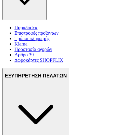
Παραδόσεις
Επιστροφές προϊόντων
Τρόποι πληρωμής
Klarna
Προστασία αγορών
Άρθρο 39
Δωροκάρτες SHOPFLIX
ΕΞΥΠΗΡΕΤΗΣΗ ΠΕΛΑΤΩΝ