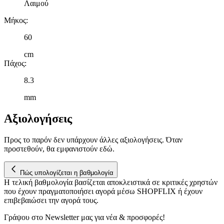
Λαιμού
Μήκος
:
60
cm
Πάχος
:
8.3
mm
Αξιολογήσεις
Προς το παρόν δεν υπάρχουν άλλες αξιολογήσεις. Όταν
προστεθούν, θα εμφανιστούν εδώ.
Πώς υπολογίζεται η βαθμολογία
Η τελική βαθμολογία βασίζεται αποκλειστικά σε κριτικές χρηστών
που έχουν πραγματοποιήσει αγορά μέσω SHOPFLIX ή έχουν
επιβεβαιώσει την αγορά τους.
Γράψου στο Νewsletter μας για νέα & προσφορές!