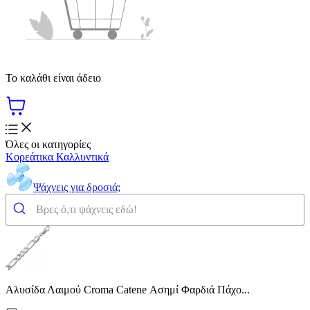
Το καλάθι είναι άδειο
Όλες οι κατηγορίες
Κορεάτικα Καλλυντικά
Ψάχνεις για δροσιά;
Αλυσίδα Λαιμού Croma Catene Ασημί Φαρδιά Πάχο...