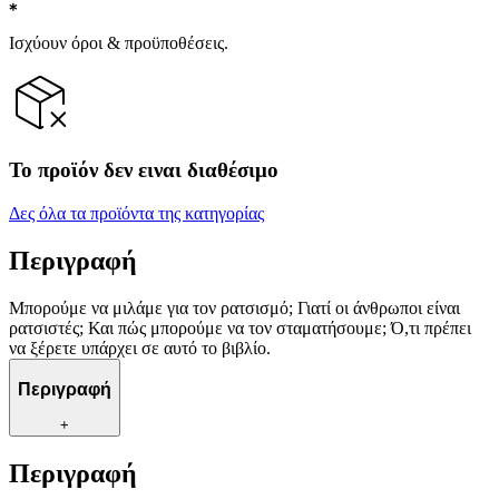
Ισχύουν όροι & προϋποθέσεις.
Το προϊόν δεν ειναι διαθέσιμο
Δες όλα τα προϊόντα της κατηγορίας
Περιγραφή
Μπορούμε να μιλάμε για τον ρατσισμό; Γιατί οι άνθρωποι είναι
ρατσιστές; Και πώς μπορούμε να τον σταματήσουμε; Ό,τι πρέπει
να ξέρετε υπάρχει σε αυτό το βιβλίο.
Περιγραφή
+
Περιγραφή