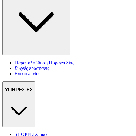
Παρακολούθηση Παραγγελίας
Συχνές ερωτήσεις
Επικοινωνία
ΥΠΗΡΕΣΙΕΣ
SHOPFLIX max