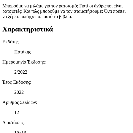
Μπορούμε να μιλάμε για τον ρατσισμό; Γιατί οι άνθρωποι είναι
ρατσιστές; Και πώς μπορούμε να τον σταματήσουμε; Ό,τι πρέπει
να ξέρετε υπάρχει σε αυτό το βιβλίο.
Χαρακτηριστικά
Εκδότης
:
Πατάκης
Ημερομηνία Έκδοσης
:
2/2022
Έτος Έκδοσης
:
2022
Αριθμός Σελίδων
:
12
Διαστάσεις
:
16x19