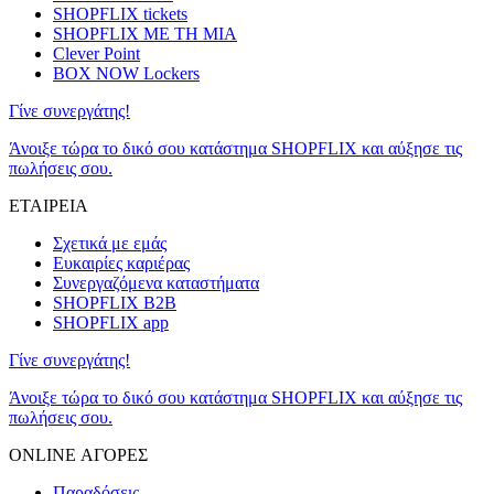
SHOPFLIX tickets
SHOPFLIX ΜΕ ΤΗ ΜΙΑ
Clever Point
BOX NOW Lockers
Γίνε συνεργάτης!
Άνοιξε τώρα το δικό σου κατάστημα SHOPFLIX και αύξησε τις
πωλήσεις σου.
ΕΤΑΙΡΕΙΑ
Σχετικά με εμάς
Ευκαιρίες καριέρας
Συνεργαζόμενα καταστήματα
SHOPFLIX B2B
SHOPFLIX app
Γίνε συνεργάτης!
Άνοιξε τώρα το δικό σου κατάστημα SHOPFLIX και αύξησε τις
πωλήσεις σου.
ONLINE ΑΓΟΡΕΣ
Παραδόσεις