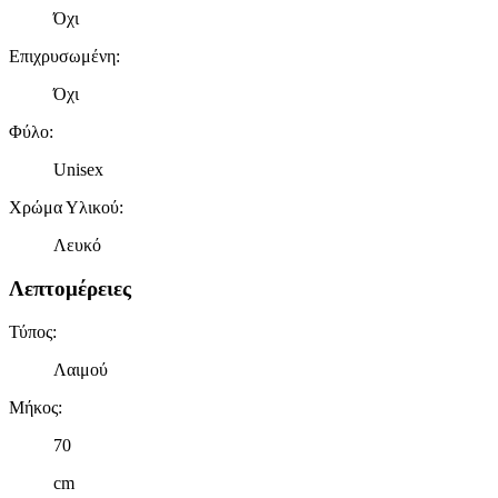
Όχι
Επιχρυσωμένη
:
Όχι
Φύλο
:
Unisex
Χρώμα Υλικού
:
Λευκό
Λεπτομέρειες
Τύπος
:
Λαιμού
Μήκος
:
70
cm