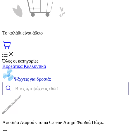
Το καλάθι είναι άδειο
Όλες οι κατηγορίες
Κορεάτικα Καλλυντικά
Ψάχνεις για δροσιά;
Αλυσίδα Λαιμού Croma Catene Ασημί Φαρδιά Πάχο...