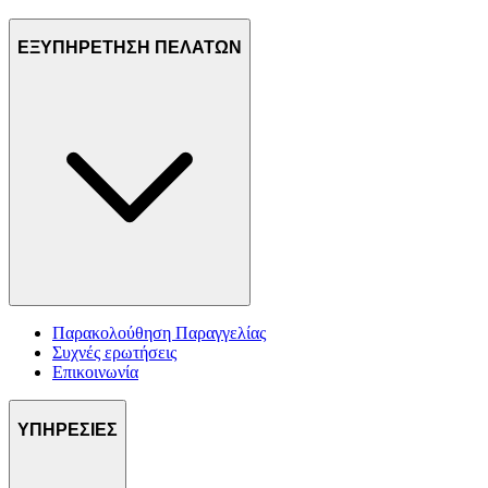
ΕΞΥΠΗΡΕΤΗΣΗ ΠΕΛΑΤΩΝ
Παρακολούθηση Παραγγελίας
Συχνές ερωτήσεις
Επικοινωνία
ΥΠΗΡΕΣΙΕΣ