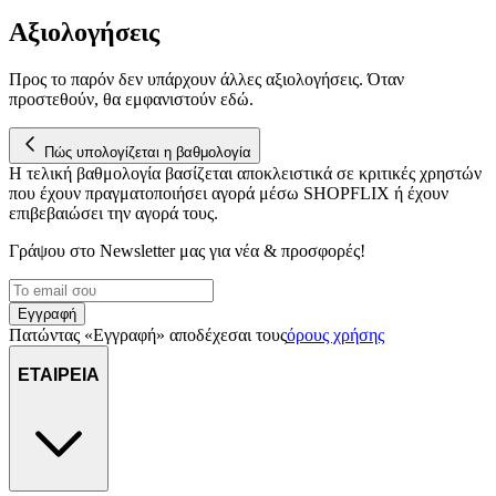
Αξιολογήσεις
Προς το παρόν δεν υπάρχουν άλλες αξιολογήσεις. Όταν
προστεθούν, θα εμφανιστούν εδώ.
Πώς υπολογίζεται η βαθμολογία
Η τελική βαθμολογία βασίζεται αποκλειστικά σε κριτικές χρηστών
που έχουν πραγματοποιήσει αγορά μέσω SHOPFLIX ή έχουν
επιβεβαιώσει την αγορά τους.
Γράψου στο Νewsletter μας για νέα & προσφορές!
Εγγραφή
Πατώντας «Εγγραφή» αποδέχεσαι τους
όρους χρήσης
ΕΤΑΙΡΕΙΑ