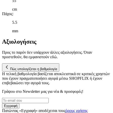
55
cm
Πάχος
:
5.5
mm
Αξιολογήσεις
Προς το παρόν δεν υπάρχουν άλλες αξιολογήσεις. Όταν
προστεθούν, θα εμφανιστούν εδώ.
Πώς υπολογίζεται η βαθμολογία
Η τελική βαθμολογία βασίζεται αποκλειστικά σε κριτικές χρηστών
που έχουν πραγματοποιήσει αγορά μέσω SHOPFLIX ή έχουν
επιβεβαιώσει την αγορά τους.
Γράψου στο Νewsletter μας για νέα & προσφορές!
Εγγραφή
Πατώντας «Εγγραφή» αποδέχεσαι τους
όρους χρήσης