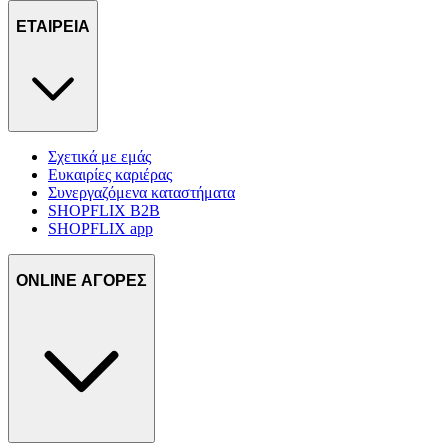
ΕΤΑΙΡΕΙΑ
Σχετικά με εμάς
Ευκαιρίες καριέρας
Συνεργαζόμενα καταστήματα
SHOPFLIX B2B
SHOPFLIX app
ONLINE ΑΓΟΡΕΣ