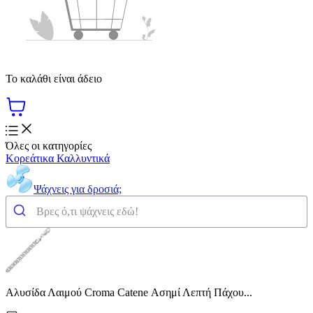
Το καλάθι είναι άδειο
Όλες οι κατηγορίες
Κορεάτικα Καλλυντικά
Ψάχνεις για δροσιά;
Αλυσίδα Λαιμού Croma Catene Ασημί Λεπτή Πάχου...