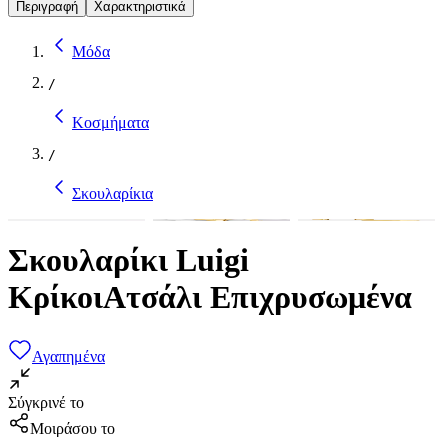
Περιγραφή
Χαρακτηριστικά
Μόδα
/
Κοσμήματα
/
Σκουλαρίκια
Σκουλαρίκι Luigi
ΚρίκοιΑτσάλι Επιχρυσωμένα
Αγαπημένα
Σύγκρινέ το
Μοιράσου το