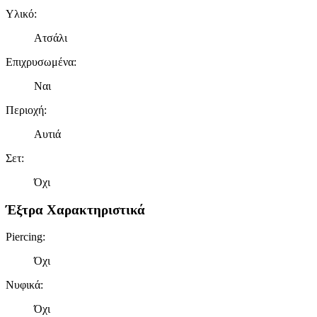
Υλικό
:
Ατσάλι
Επιχρυσωμένα
:
Ναι
Περιοχή
:
Αυτιά
Σετ
:
Όχι
Έξτρα Χαρακτηριστικά
Piercing
:
Όχι
Νυφικά
:
Όχι