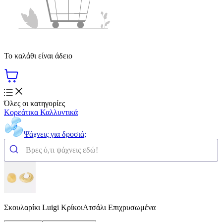
Το καλάθι είναι άδειο
Όλες οι κατηγορίες
Κορεάτικα Καλλυντικά
Ψάχνεις για δροσιά;
Σκουλαρίκι Luigi ΚρίκοιΑτσάλι Επιχρυσωμένα