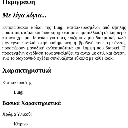
Περιγραφή
Με λίγα λόγια...
Εντυπωσιακοί κρίκοι της Luigi, κατασκευασμένοι από υψηλής
ποιότητας ατσάλι και διακοσμημένοι με επιμετάλλωση σε λαμπερό
κίτρινο χρώμα. Ιδανικοί για όσες επιζητούν μία διακριτική αλλά
μοντέρνα πινελιά στην καθημερινή ή βραδινή τους εμφάνιση,
προσφέρουν μοναδική ανθεκτικότητα και λάμψη που διαρκεί. Η
προσεγμένη σχεδίαση τους αγκαλιάζει τα αυτιά με στιλ και άνεση,
ενώ το διαχρονικό σχέδιο συνδυάζεται εύκολα με κάθε look.
Χαρακτηριστικά
Κατασκευαστής
:
Luigi
Βασικά Χαρακτηριστικά
Χρώμα Υλικού
:
Κίτρινο