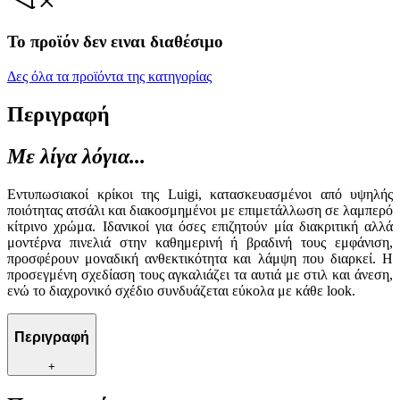
Το προϊόν δεν ειναι διαθέσιμο
Δες όλα τα προϊόντα της κατηγορίας
Περιγραφή
Με λίγα λόγια...
Εντυπωσιακοί κρίκοι της Luigi, κατασκευασμένοι από υψηλής
ποιότητας ατσάλι και διακοσμημένοι με επιμετάλλωση σε λαμπερό
κίτρινο χρώμα. Ιδανικοί για όσες επιζητούν μία διακριτική αλλά
μοντέρνα πινελιά στην καθημερινή ή βραδινή τους εμφάνιση,
προσφέρουν μοναδική ανθεκτικότητα και λάμψη που διαρκεί. Η
προσεγμένη σχεδίαση τους αγκαλιάζει τα αυτιά με στιλ και άνεση,
ενώ το διαχρονικό σχέδιο συνδυάζεται εύκολα με κάθε look.
Περιγραφή
+