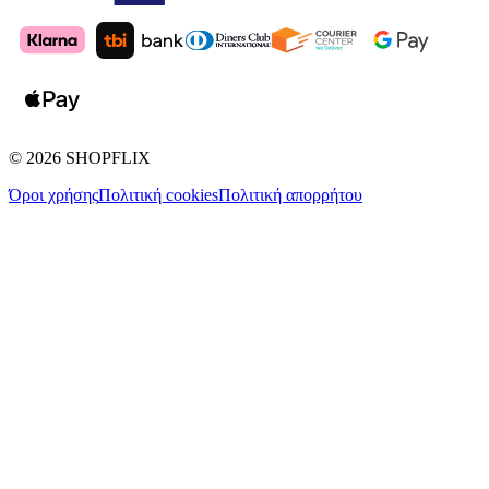
©
2026
SHOPFLIX
Όροι χρήσης
Πολιτική cookies
Πολιτική απορρήτου