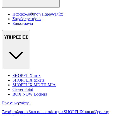
Παρακολούθηση Παραγγελίας
Συχνές ερωτήσεις
Επικοινωνία
ΥΠΗΡΕΣΙΕΣ
SHOPFLIX max
SHOPFLIX tickets
SHOPFLIX ΜΕ ΤΗ ΜΙΑ
Clever Point
BOX NOW Lockers
Γίνε συνεργάτης!
Άνοιξε τώρα το δικό σου κατάστημα SHOPFLIX και αύξησε τις