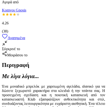
Αγορά από
Komvos Gnosis
4.26
(
38
)
Αγαπημένα
Σύγκρινέ το
Μοιράσου το
Περιγραφή
Με λίγα λόγια...
Ένα μοναδικό μπρελόκ με χαριτωμένη αγελάδα, ιδανικό για να
δώσετε ξεχωριστό χαρακτήρα στα κλειδιά ή την τσάντα σας. Η
προσεγμένη σχεδίαση και η ποιοτική κατασκευή από τον
κατασκευαστή Kiub εξασφαλίζουν ανθεκτικότητα και στιλ,
συνδυάζοντας λειτουργικότητα με ευχάριστη αισθητική. Ένα τέλειο