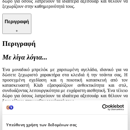
δώρο για όσους λατρεύουν τα ιδιαίτερα αξεσουάρ και θέλουν να
ξεχωρίζουν στην καθημερινότητά τους.
Περιγραφή
+
Περιγραφή
Με λίγα λόγια...
Ένα μοναδικό μπρελόκ με χαριτωμένη αγελάδα, ιδανικό για να
δώσετε ξεχωριστό χαρακτήρα στα κλειδιά ή την τσάντα σας. Η
προσεγμένη σχεδίαση και η ποιοτική κατασκευή από τον
κατασκευαστή Kiub εξασφαλίζουν ανθεκτικότητα και στιλ,
συνδυάζοντας λειτουργικότητα με ευχάριστη αισθητική. Ένα τέλειο
δώρο για όσους λατρεύουν τα ιδιαίτερα αξεσουάρ και θέλουν να
ξεχωρίζουν στην καθημερινότητά τους.
Χαρακτηριστικά
Υπεύθυνη χρήση των δεδομένων σας
Τύπος
: