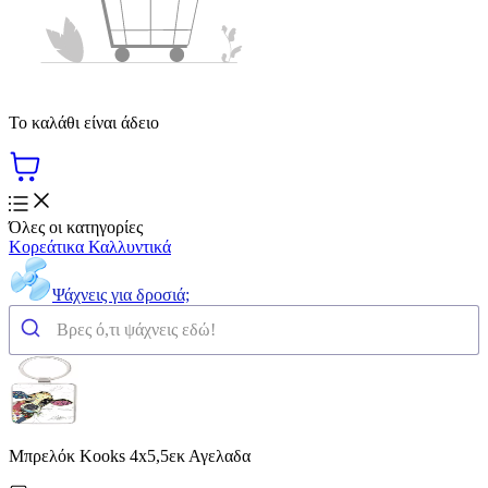
Το καλάθι είναι άδειο
Όλες οι κατηγορίες
Κορεάτικα Καλλυντικά
Ψάχνεις για δροσιά;
Μπρελόκ Kooks 4x5,5εκ Αγελαδα