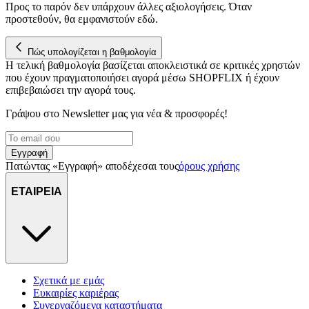
Προς το παρόν δεν υπάρχουν άλλες αξιολογήσεις. Όταν
προστεθούν, θα εμφανιστούν εδώ.
Πώς υπολογίζεται η βαθμολογία
Η τελική βαθμολογία βασίζεται αποκλειστικά σε κριτικές χρηστών
που έχουν πραγματοποιήσει αγορά μέσω SHOPFLIX ή έχουν
επιβεβαιώσει την αγορά τους.
Γράψου στο Νewsletter μας για νέα & προσφορές!
Εγγραφή
Πατώντας «Εγγραφή» αποδέχεσαι τους
όρους χρήσης
ΕΤΑΙΡΕΙΑ
Σχετικά με εμάς
Ευκαιρίες καριέρας
Συνεργαζόμενα καταστήματα