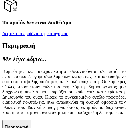
Το προϊόν δεν ειναι διαθέσιμο
Δες όλα τα προϊόντα της κατηγορίας
Περιγραφή
Με λίγα λόγια...
Κομψότητα και διαχρονικότητα συναντιούνται σε αυτό το
εντυπωσιακό ζευγάρι σκουλαρικιών καρφωτών, κατασκευασμένο
από ασήμι υψηλής ποιότητας σε λευκή απόχρωση. Οι λαμπερές
πέρλες προσθέτουν εκλεπτυσμένη λάμψη, δημιουργώντας μια
διαχρονική πινελιά που ταιριάζει σε κάθε στιλ και περίσταση.
Δημιουργία του οίκου Kloxx, το συγκεκριμένο σχέδιο προσφέρει
διακριτική πολυτέλεια, ενώ αναδεικνύει τη φυσική ομορφιά των
υλικών του. Ιδανική επιλογή για όσους εκτιμούν τα διαχρονικά
κοσμήματα με μοντέρνα αισθητική και προσοχή στη λεπτομέρεια.
Περιγραφή