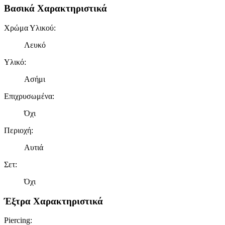
Βασικά Χαρακτηριστικά
Χρώμα Υλικού
:
Λευκό
Υλικό
:
Ασήμι
Επιχρυσωμένα
:
Όχι
Περιοχή
:
Αυτιά
Σετ
:
Όχι
Έξτρα Χαρακτηριστικά
Piercing
: