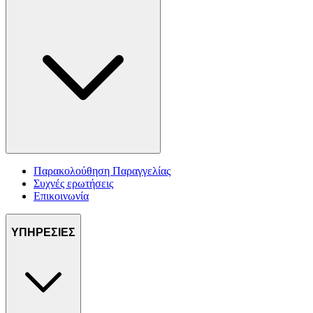
Παρακολούθηση Παραγγελίας
Συχνές ερωτήσεις
Επικοινωνία
ΥΠΗΡΕΣΙΕΣ