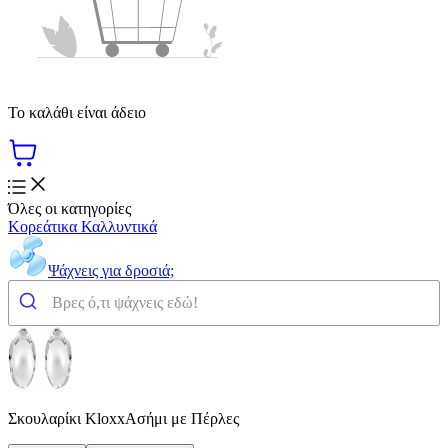
Το καλάθι είναι άδειο
Όλες οι κατηγορίες
Κορεάτικα Καλλυντικά
Ψάχνεις για δροσιά;
Σκουλαρίκι KloxxΑσήμι με Πέρλες