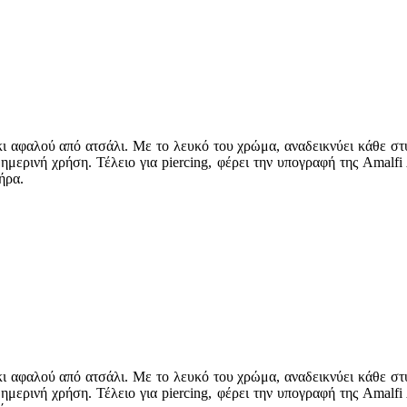
κι αφαλού από ατσάλι. Με το λευκό του χρώμα, αναδεικνύει κάθε στυ
ημερινή χρήση. Τέλειο για piercing, φέρει την υπογραφή της Amalfi
ήρα.
κι αφαλού από ατσάλι. Με το λευκό του χρώμα, αναδεικνύει κάθε στυ
ημερινή χρήση. Τέλειο για piercing, φέρει την υπογραφή της Amalfi