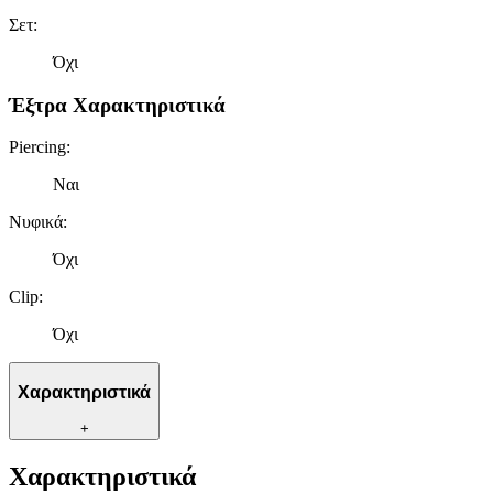
Σετ
:
Όχι
Έξτρα Χαρακτηριστικά
Piercing
:
Ναι
Νυφικά
:
Όχι
Clip
:
Όχι
Χαρακτηριστικά
+
Χαρακτηριστικά