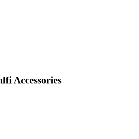
fi Accessories