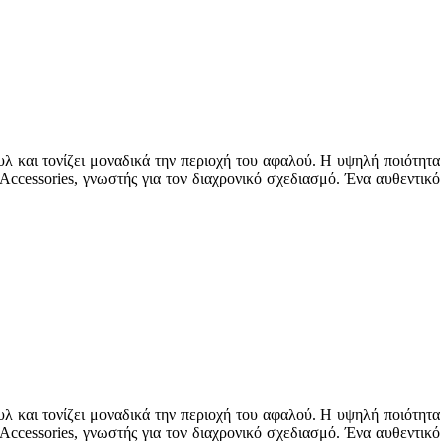
λ και τονίζει μοναδικά την περιοχή του αφαλού. Η υψηλή ποιότητα
 Accessories, γνωστής για τον διαχρονικό σχεδιασμό. Ένα αυθεντικό
λ και τονίζει μοναδικά την περιοχή του αφαλού. Η υψηλή ποιότητα
 Accessories, γνωστής για τον διαχρονικό σχεδιασμό. Ένα αυθεντικό