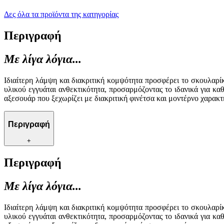
Δες όλα τα προϊόντα της κατηγορίας
Περιγραφή
Με λίγα λόγια...
Ιδιαίτερη λάμψη και διακριτική κομψότητα προσφέρει το σκουλαρί
υλικού εγγυάται ανθεκτικότητα, προσαρμόζοντας το ιδανικά για καθ
αξεσουάρ που ξεχωρίζει με διακριτική φινέτσα και μοντέρνο χαρακτ
Περιγραφή
+
Περιγραφή
Με λίγα λόγια...
Ιδιαίτερη λάμψη και διακριτική κομψότητα προσφέρει το σκουλαρί
υλικού εγγυάται ανθεκτικότητα, προσαρμόζοντας το ιδανικά για καθ