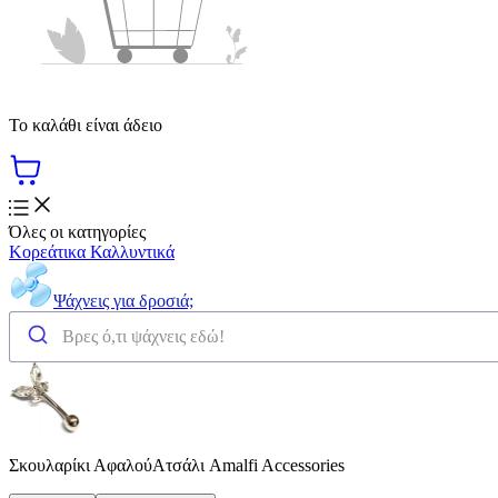
Το καλάθι είναι άδειο
Όλες οι κατηγορίες
Κορεάτικα Καλλυντικά
Ψάχνεις για δροσιά;
Σκουλαρίκι ΑφαλούΑτσάλι Amalfi Accessories