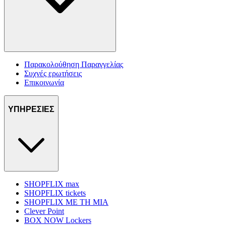
Παρακολούθηση Παραγγελίας
Συχνές ερωτήσεις
Επικοινωνία
ΥΠΗΡΕΣΙΕΣ
SHOPFLIX max
SHOPFLIX tickets
SHOPFLIX ΜΕ ΤΗ ΜΙΑ
Clever Point
BOX NOW Lockers