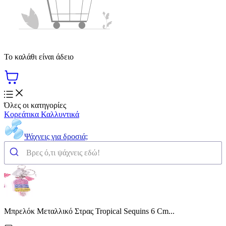
Το καλάθι είναι άδειο
Όλες οι κατηγορίες
Κορεάτικα Καλλυντικά
Ψάχνεις για δροσιά;
Μπρελόκ Μεταλλικό Στρας Tropical Sequins 6 Cm...