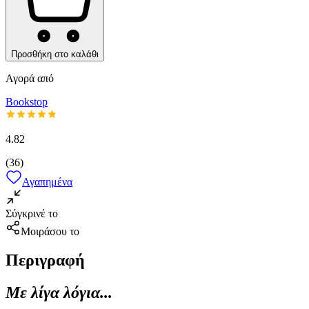
Προσθήκη στο καλάθι
Αγορά από
Bookstop
4.82
(
36
)
Αγαπημένα
Σύγκρινέ το
Μοιράσου το
Περιγραφή
Με λίγα λόγια...