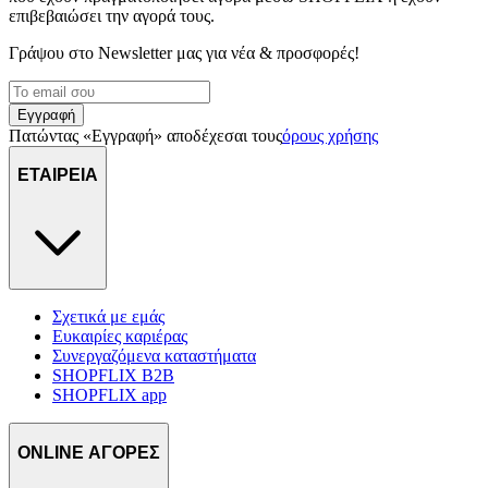
επιβεβαιώσει την αγορά τους.
Γράψου στο Νewsletter μας για νέα & προσφορές!
Εγγραφή
Πατώντας «Εγγραφή» αποδέχεσαι τους
όρους χρήσης
ΕΤΑΙΡΕΙΑ
Σχετικά με εμάς
Ευκαιρίες καριέρας
Συνεργαζόμενα καταστήματα
SHOPFLIX B2B
SHOPFLIX app
ONLINE ΑΓΟΡΕΣ