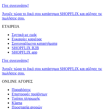
Γίνε συνεργάτης!
Άνοιξε τώρα το δικό σου κατάστημα SHOPFLIX και αύξησε τις
πωλήσεις σου.
ΕΤΑΙΡΕΙΑ
Σχετικά με εμάς
Ευκαιρίες καριέρας
Συνεργαζόμενα καταστήματα
SHOPFLIX B2B
SHOPFLIX app
Γίνε συνεργάτης!
Άνοιξε τώρα το δικό σου κατάστημα SHOPFLIX και αύξησε τις
πωλήσεις σου.
ONLINE ΑΓΟΡΕΣ
Παραδόσεις
Επιστροφές προϊόντων
Τρόποι πληρωμής
Klarna
Προστασία αγορών