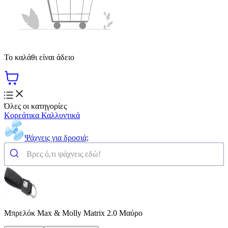
Το καλάθι είναι άδειο
Όλες οι κατηγορίες
Κορεάτικα Καλλυντικά
Ψάχνεις για δροσιά;
Μπρελόκ Max & Molly Matrix 2.0 Μαύρο