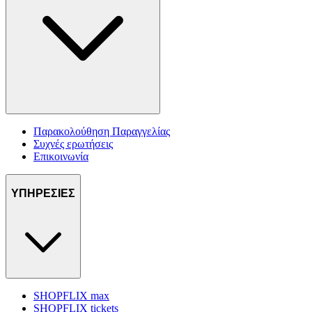
Παρακολούθηση Παραγγελίας
Συχνές ερωτήσεις
Επικοινωνία
ΥΠΗΡΕΣΙΕΣ
SHOPFLIX max
SHOPFLIX tickets