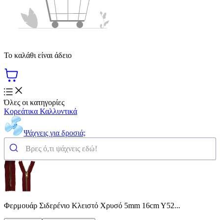
Το καλάθι είναι άδειο
Όλες οι κατηγορίες
Κορεάτικα Καλλυντικά
Ψάχνεις για δροσιά;
Φερμουάρ Σιδερένιο Κλειστό Χρυσό 5mm 16cm Y52...