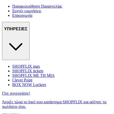
Παρακολούθηση Παραγγελίας
Συχνές ερωτήσεις
Επικοινωνία
ΥΠΗΡΕΣΙΕΣ
SHOPFLIX max
SHOPFLIX tickets
SHOPFLIX ΜΕ ΤΗ ΜΙΑ
Clever Point
BOX NOW Lockers
Γίνε συνεργάτης!
Άνοιξε τώρα το δικό σου κατάστημα SHOPFLIX και αύξησε τις
πωλήσεις σου.