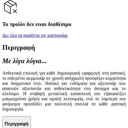
Το προϊόν δεν ειναι διαθέσιμο
Δες όλα τα προϊόντα της κατηγορίας
Περιγραφή
Με λίγα λόγια...
Ανθεκτική επιλογή για κάθε δημιουργική εφαρμογή στη ραπτική,
το σιδερένιο φερμουάρ σε χρυσή απόχρωση προσφέρει κομψότητα
και διαχρονικό στιλ. Ιδανικό για ενδύματα και αξεσουάρ που
απαιτούν αξιοπιστία και ανθεκτικότητα στο άνοιγμα και το
κλείσιμο. Η στιβαρή μεταλλική κατασκευή του εξασφαλίζει
μακροχρόνια χρήση και ομαλή λειτουργία, ενώ το λαμπερό του
φινίρισμα προσδίδει μια πολυτελή πινελιά σε κάθε ραπτική
δημιουργία.
Περιγραφή