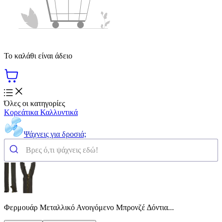
Το καλάθι είναι άδειο
Όλες οι κατηγορίες
Κορεάτικα Καλλυντικά
Ψάχνεις για δροσιά;
Φερμουάρ Μεταλλικό Ανοιγόμενο Μπρονζέ Δόντια...