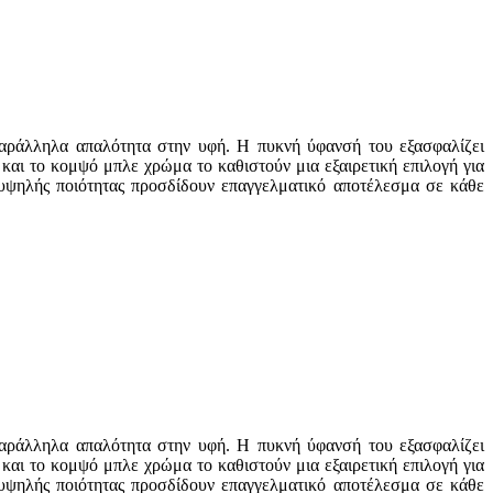
παράλληλα απαλότητα στην υφή. Η πυκνή ύφανσή του εξασφαλίζει
και το κομψό μπλε χρώμα το καθιστούν μια εξαιρετική επιλογή για
 υψηλής ποιότητας προσδίδουν επαγγελματικό αποτέλεσμα σε κάθε
παράλληλα απαλότητα στην υφή. Η πυκνή ύφανσή του εξασφαλίζει
και το κομψό μπλε χρώμα το καθιστούν μια εξαιρετική επιλογή για
 υψηλής ποιότητας προσδίδουν επαγγελματικό αποτέλεσμα σε κάθε