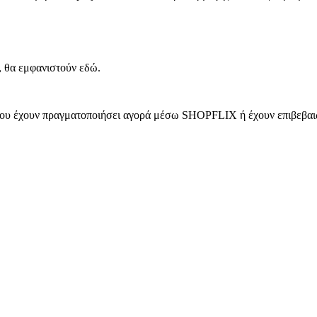
, θα εμφανιστούν εδώ.
 που έχουν πραγματοποιήσει αγορά μέσω SHOPFLIX ή έχουν επιβεβαιώ