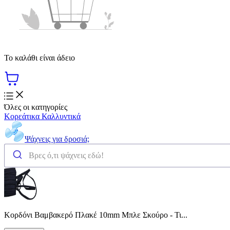
Το καλάθι είναι άδειο
Όλες οι κατηγορίες
Κορεάτικα Καλλυντικά
Ψάχνεις για δροσιά;
Κορδόνι Βαμβακερό Πλακέ 10mm Μπλε Σκούρο - Τι...