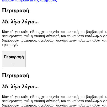
Δες όλα τα προϊόντα της κατηγορίας
Περιγραφή
Με λίγα λόγια...
Ιδανικό για κάθε είδους χειροτεχνία και ραπτική, το βαμβακε
σταθερότητα, ενώ η φυσική σύνθεσή του το καθιστά κατάλληλο για
δημιουργία ιματισμού, αξεσουάρ, υφασμάτινων τσαντών αλλά και
εφαρμογή.
Περιγραφή
+
Περιγραφή
Με λίγα λόγια...
Ιδανικό για κάθε είδους χειροτεχνία και ραπτική, το βαμβακε
σταθερότητα, ενώ η φυσική σύνθεσή του το καθιστά κατάλληλο για
δημιουργία ιματισμού, αξεσουάρ, υφασμάτινων τσαντών αλλά και