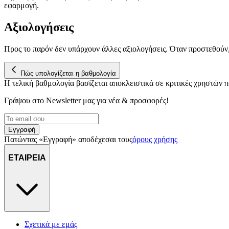
εφαρμογή.
Αξιολογήσεις
Προς το παρόν δεν υπάρχουν άλλες αξιολογήσεις. Όταν προστεθούν
Πώς υπολογίζεται η βαθμολογία
Η τελική βαθμολογία βασίζεται αποκλειστικά σε κριτικές χρηστών
Γράψου στο Νewsletter μας για νέα & προσφορές!
Εγγραφή
Πατώντας «Εγγραφή» αποδέχεσαι τους
όρους χρήσης
ΕΤΑΙΡΕΙΑ
Σχετικά με εμάς