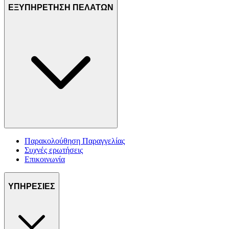
ΕΞΥΠΗΡΕΤΗΣΗ ΠΕΛΑΤΩΝ
Παρακολούθηση Παραγγελίας
Συχνές ερωτήσεις
Επικοινωνία
ΥΠΗΡΕΣΙΕΣ