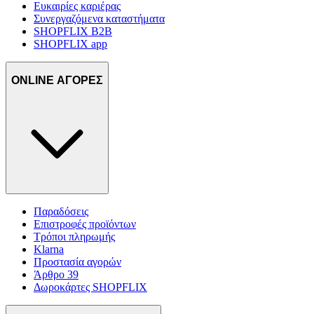
Ευκαιρίες καριέρας
Συνεργαζόμενα καταστήματα
SHOPFLIX B2B
SHOPFLIX app
ONLINE ΑΓΟΡΕΣ
Παραδόσεις
Επιστροφές προϊόντων
Τρόποι πληρωμής
Klarna
Προστασία αγορών
Άρθρο 39
Δωροκάρτες SHOPFLIX