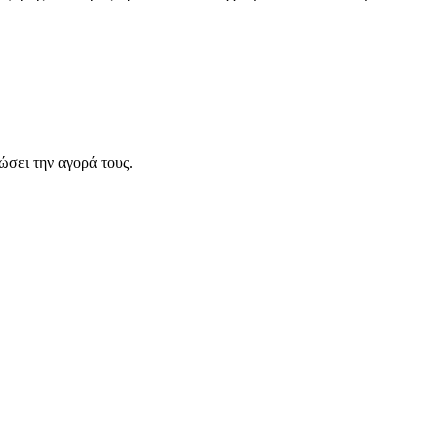
σει την αγορά τους.