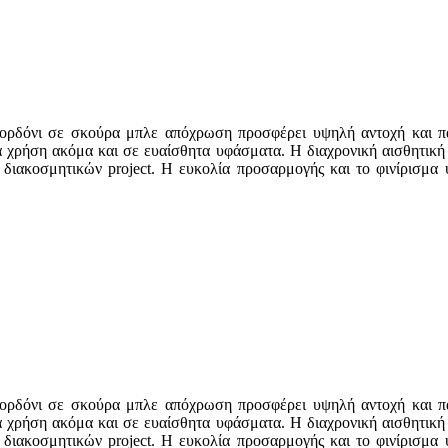
ρό κορδόνι σε σκούρα μπλε απόχρωση προσφέρει υψηλή αντοχή και 
 χρήση ακόμα και σε ευαίσθητα υφάσματα. Η διαχρονική αισθητική 
 διακοσμητικών project. Η ευκολία προσαρμογής και το φινίρισμα
ρό κορδόνι σε σκούρα μπλε απόχρωση προσφέρει υψηλή αντοχή και 
 χρήση ακόμα και σε ευαίσθητα υφάσματα. Η διαχρονική αισθητική 
 διακοσμητικών project. Η ευκολία προσαρμογής και το φινίρισμα