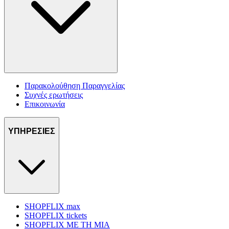
Παρακολούθηση Παραγγελίας
Συχνές ερωτήσεις
Επικοινωνία
ΥΠΗΡΕΣΙΕΣ
SHOPFLIX max
SHOPFLIX tickets
SHOPFLIX ΜΕ ΤΗ ΜΙΑ