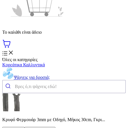
Το καλάθι είναι άδειο
Όλες οι κατηγορίες
Κορεάτικα Καλλυντικά
Ψάχνεις για δροσιά;
Κρυφό Φερμουάρ 3mm με Οδηγό, Μήκος 30cm, Γκρι...