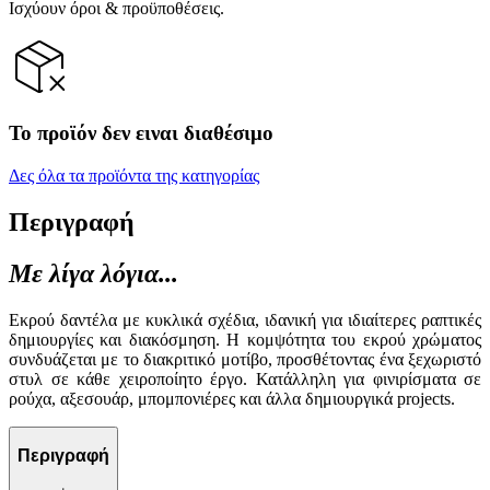
Ισχύουν όροι & προϋποθέσεις.
Το προϊόν δεν ειναι διαθέσιμο
Δες όλα τα προϊόντα της κατηγορίας
Περιγραφή
Με λίγα λόγια...
Εκρού δαντέλα με κυκλικά σχέδια, ιδανική για ιδιαίτερες ραπτικές
δημιουργίες και διακόσμηση. Η κομψότητα του εκρού χρώματος
συνδυάζεται με το διακριτικό μοτίβο, προσθέτοντας ένα ξεχωριστό
στυλ σε κάθε χειροποίητο έργο. Κατάλληλη για φινιρίσματα σε
ρούχα, αξεσουάρ, μπομπονιέρες και άλλα δημιουργικά projects.
Περιγραφή