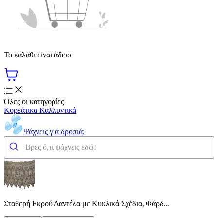
Το καλάθι είναι άδειο
Όλες οι κατηγορίες
Κορεάτικα Καλλυντικά
Ψάχνεις για δροσιά;
Σταθερή Εκρού Δαντέλα με Κυκλικά Σχέδια, Φάρδ...