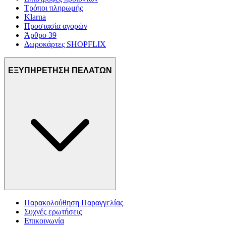
Τρόποι πληρωμής
Klarna
Προστασία αγορών
Άρθρο 39
Δωροκάρτες SHOPFLIX
ΕΞΥΠΗΡΕΤΗΣΗ ΠΕΛΑΤΩΝ
Παρακολούθηση Παραγγελίας
Συχνές ερωτήσεις
Επικοινωνία