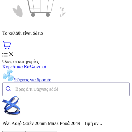
Το καλάθι είναι άδειο
Όλες οι κατηγορίες
Κορεάτικα Καλλυντικά
Ψάχνεις για δροσιά;
Ρέλι Λοξό Σατέν 20mm Μπλε Ρουά 2049 - Τιμή αν...