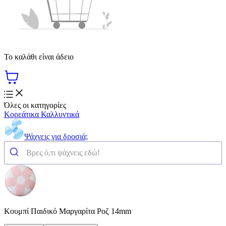
Το καλάθι είναι άδειο
Όλες οι κατηγορίες
Κορεάτικα Καλλυντικά
Ψάχνεις για δροσιά;
Κουμπί Παιδικό Μαργαρίτα Ροζ 14mm