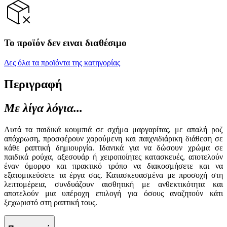
Το προϊόν δεν ειναι διαθέσιμο
Δες όλα τα προϊόντα της κατηγορίας
Περιγραφή
Με λίγα λόγια...
Αυτά τα παιδικά κουμπιά σε σχήμα μαργαρίτας, με απαλή ροζ
απόχρωση, προσφέρουν χαρούμενη και παιχνιδιάρικη διάθεση σε
κάθε ραπτική δημιουργία. Ιδανικά για να δώσουν χρώμα σε
παιδικά ρούχα, αξεσουάρ ή χειροποίητες κατασκευές, αποτελούν
έναν όμορφο και πρακτικό τρόπο να διακοσμήσετε και να
εξατομικεύσετε τα έργα σας. Κατασκευασμένα με προσοχή στη
λεπτομέρεια, συνδυάζουν αισθητική με ανθεκτικότητα και
αποτελούν μια υπέροχη επιλογή για όσους αναζητούν κάτι
ξεχωριστό στη ραπτική τους.