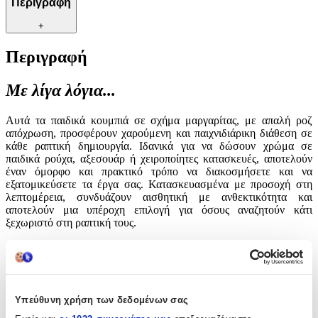
Περιγραφή
+
Περιγραφή
Με λίγα λόγια...
Αυτά τα παιδικά κουμπιά σε σχήμα μαργαρίτας, με απαλή ροζ
απόχρωση, προσφέρουν χαρούμενη και παιχνιδιάρικη διάθεση σε
κάθε ραπτική δημιουργία. Ιδανικά για να δώσουν χρώμα σε
παιδικά ρούχα, αξεσουάρ ή χειροποίητες κατασκευές, αποτελούν
έναν όμορφο και πρακτικό τρόπο να διακοσμήσετε και να
εξατομικεύσετε τα έργα σας. Κατασκευασμένα με προσοχή στη
λεπτομέρεια, συνδυάζουν αισθητική με ανθεκτικότητα και
αποτελούν μια υπέροχη επιλογή για όσους αναζητούν κάτι
ξεχωριστό στη ραπτική τους.
Χαρακτηριστικά
Είδος
:
Υπεύθυνη χρήση των δεδομένων σας
Κουμπιά