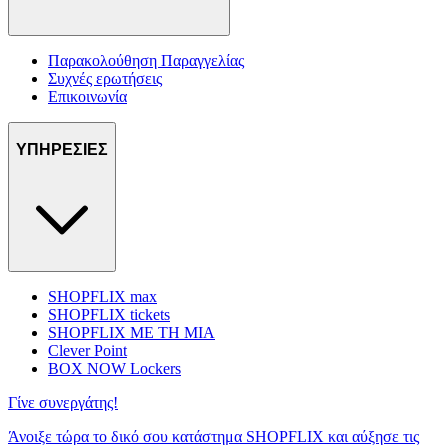
Παρακολούθηση Παραγγελίας
Συχνές ερωτήσεις
Επικοινωνία
ΥΠΗΡΕΣΙΕΣ
SHOPFLIX max
SHOPFLIX tickets
SHOPFLIX ΜΕ ΤΗ ΜΙΑ
Clever Point
BOX NOW Lockers
Γίνε συνεργάτης!
Άνοιξε τώρα το δικό σου κατάστημα SHOPFLIX και αύξησε τις