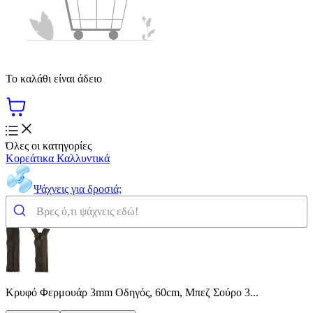
Το καλάθι είναι άδειο
Όλες οι κατηγορίες
Κορεάτικα Καλλυντικά
Ψάχνεις για δροσιά;
Κρυφό Φερμουάρ 3mm Οδηγός, 60cm, Μπεζ Σούρο 3...