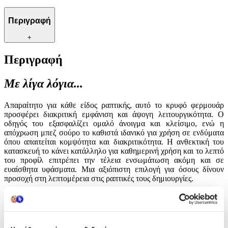
Περιγραφή
+
Περιγραφή
Με λίγα λόγια...
Απαραίτητο για κάθε είδος ραπτικής, αυτό το κρυφό φερμουάρ
προσφέρει διακριτική εμφάνιση και άψογη λειτουργικότητα. Ο
οδηγός του εξασφαλίζει ομαλό άνοιγμα και κλείσιμο, ενώ η
απόχρωση μπεζ σούρο το καθιστά ιδανικό για χρήση σε ενδύματα
όπου απαιτείται κομψότητα και διακριτικότητα. Η ανθεκτική του
κατασκευή το κάνει κατάλληλο για καθημερινή χρήση και το λεπτό
του προφίλ επιτρέπει την τέλεια ενσωμάτωση ακόμη και σε
ευαίσθητα υφάσματα. Μια αξιόπιστη επιλογή για όσους δίνουν
προσοχή στη λεπτομέρεια στις ραπτικές τους δημιουργίες.
Χαρακτηριστικά
Είδος
: