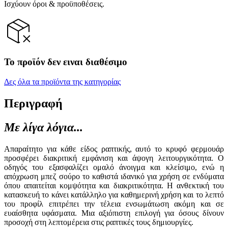
Ισχύουν όροι & προϋποθέσεις.
Το προϊόν δεν ειναι διαθέσιμο
Δες όλα τα προϊόντα της κατηγορίας
Περιγραφή
Με λίγα λόγια...
Απαραίτητο για κάθε είδος ραπτικής, αυτό το κρυφό φερμουάρ
προσφέρει διακριτική εμφάνιση και άψογη λειτουργικότητα. Ο
οδηγός του εξασφαλίζει ομαλό άνοιγμα και κλείσιμο, ενώ η
απόχρωση μπεζ σούρο το καθιστά ιδανικό για χρήση σε ενδύματα
όπου απαιτείται κομψότητα και διακριτικότητα. Η ανθεκτική του
κατασκευή το κάνει κατάλληλο για καθημερινή χρήση και το λεπτό
του προφίλ επιτρέπει την τέλεια ενσωμάτωση ακόμη και σε
ευαίσθητα υφάσματα. Μια αξιόπιστη επιλογή για όσους δίνουν
προσοχή στη λεπτομέρεια στις ραπτικές τους δημιουργίες.