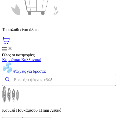
Το καλάθι είναι άδειο
Όλες οι κατηγορίες
Κορεάτικα Καλλυντικά
Ψάχνεις για δροσιά;
Κουμπί Πουκάμισου 11mm Λευκό