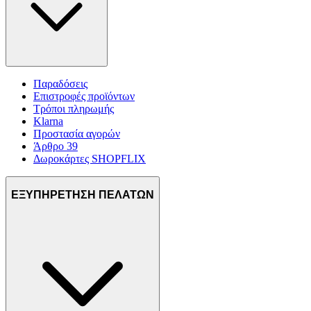
Παραδόσεις
Επιστροφές προϊόντων
Τρόποι πληρωμής
Klarna
Προστασία αγορών
Άρθρο 39
Δωροκάρτες SHOPFLIX
ΕΞΥΠΗΡΕΤΗΣΗ ΠΕΛΑΤΩΝ