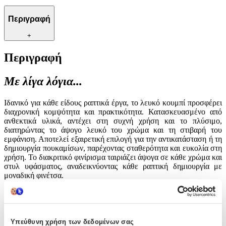
Περιγραφή
+
Περιγραφή
Με λίγα λόγια...
Ιδανικό για κάθε είδους ραπτικά έργα, το λευκό κουμπί προσφέρει
διαχρονική κομψότητα και πρακτικότητα. Κατασκευασμένο από
ανθεκτικά υλικά, αντέχει στη συχνή χρήση και το πλύσιμο,
διατηρώντας το άψογο λευκό του χρώμα και τη στιβαρή του
εμφάνιση. Αποτελεί εξαιρετική επιλογή για την αντικατάσταση ή τη
δημιουργία πουκαμίσων, παρέχοντας σταθερότητα και ευκολία στη
χρήση. Το διακριτικό φινίρισμα ταιριάζει άψογα σε κάθε χρώμα και
στυλ υφάσματος, αναδεικνύοντας κάθε ραπτική δημιουργία με
μοναδική φινέτσα.
Χαρακτηριστικά
Είδος
:
Υπεύθυνη χρήση των δεδομένων σας