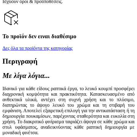
Ισχύουν όροι & προϋποθέσεις.
Το προϊόν δεν ειναι διαθέσιμο
Δες όλα τα προϊόντα της κατηγορίας
Περιγραφή
Με λίγα λόγια...
Ιδανικό για κάθε είδους ραπτικά έργα, το λευκό κουμπί προσφέρει
διαχρονική κομψότητα και πρακτικότητα. Κατασκευασμένο από
ανθεκτικά υλικά, αντέχει στη συχνή χρήση και το πλύσιμο,
διατηρώντας το άψογο λευκό του χρώμα και τη στιβαρή του
εμφάνιση. Αποτελεί εξαιρετική επιλογή για την αντικατάσταση ή τη
δημιουργία πουκαμίσων, παρέχοντας σταθερότητα και ευκολία στη
χρήση. Το διακριτικό φινίρισμα ταιριάζει άψογα σε κάθε χρώμα και
στυλ υφάσματος, αναδεικνύοντας κάθε ραπτική δημιουργία με
μοναδική φινέτσα.