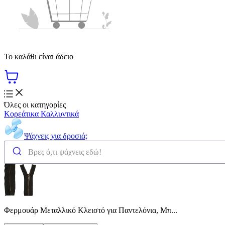
Το καλάθι είναι άδειο
Όλες οι κατηγορίες
Κορεάτικα Καλλυντικά
Ψάχνεις για δροσιά;
Φερμουάρ Μεταλλικό Κλειστό για Παντελόνια, Μπ...