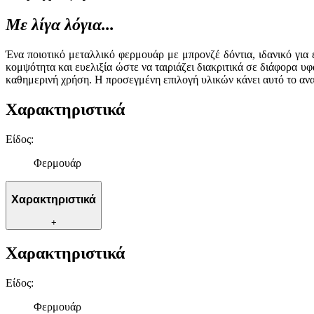
Με λίγα λόγια...
Ένα ποιοτικό μεταλλικό φερμουάρ με μπρονζέ δόντια, ιδανικό για
κομψότητα και ευελιξία ώστε να ταιριάζει διακριτικά σε διάφορα υ
καθημερινή χρήση. Η προσεγμένη επιλογή υλικών κάνει αυτό το ανα
Χαρακτηριστικά
Είδος
:
Φερμουάρ
Χαρακτηριστικά
+
Χαρακτηριστικά
Είδος
:
Φερμουάρ