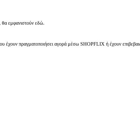
, θα εμφανιστούν εδώ.
 που έχουν πραγματοποιήσει αγορά μέσω SHOPFLIX ή έχουν επιβεβαιώ