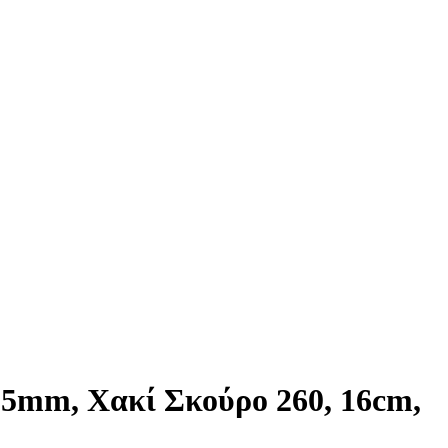
 5mm, Χακί Σκούρο 260, 16cm,