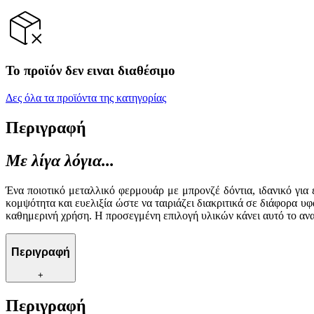
Το προϊόν δεν ειναι διαθέσιμο
Δες όλα τα προϊόντα της κατηγορίας
Περιγραφή
Με λίγα λόγια...
Ένα ποιοτικό μεταλλικό φερμουάρ με μπρονζέ δόντια, ιδανικό για
κομψότητα και ευελιξία ώστε να ταιριάζει διακριτικά σε διάφορα υ
καθημερινή χρήση. Η προσεγμένη επιλογή υλικών κάνει αυτό το ανα
Περιγραφή
+
Περιγραφή