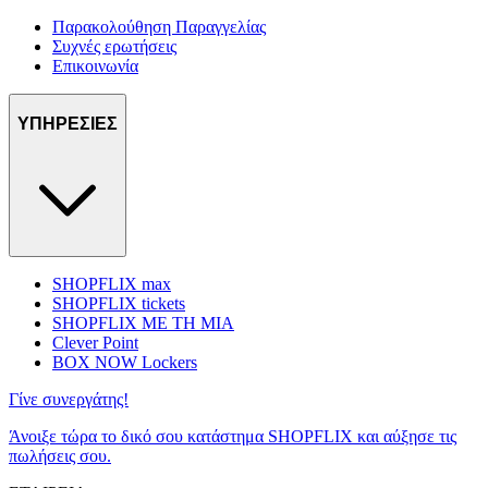
Παρακολούθηση Παραγγελίας
Συχνές ερωτήσεις
Επικοινωνία
ΥΠΗΡΕΣΙΕΣ
SHOPFLIX max
SHOPFLIX tickets
SHOPFLIX ΜΕ ΤΗ ΜΙΑ
Clever Point
BOX NOW Lockers
Γίνε συνεργάτης!
Άνοιξε τώρα το δικό σου κατάστημα SHOPFLIX και αύξησε τις
πωλήσεις σου.