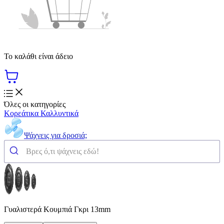
Το καλάθι είναι άδειο
Όλες οι κατηγορίες
Κορεάτικα Καλλυντικά
Ψάχνεις για δροσιά;
Γυαλιστερά Κουμπιά Γκρι 13mm