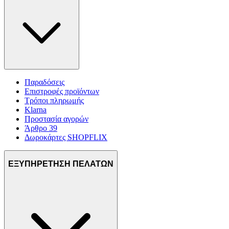
Παραδόσεις
Επιστροφές προϊόντων
Τρόποι πληρωμής
Klarna
Προστασία αγορών
Άρθρο 39
Δωροκάρτες SHOPFLIX
ΕΞΥΠΗΡΕΤΗΣΗ ΠΕΛΑΤΩΝ