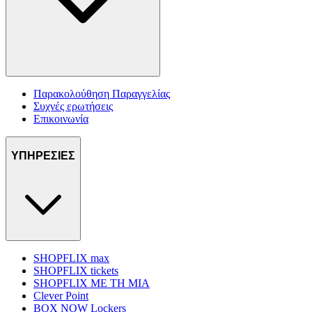
Παρακολούθηση Παραγγελίας
Συχνές ερωτήσεις
Επικοινωνία
ΥΠΗΡΕΣΙΕΣ
SHOPFLIX max
SHOPFLIX tickets
SHOPFLIX ΜΕ ΤΗ ΜΙΑ
Clever Point
BOX NOW Lockers