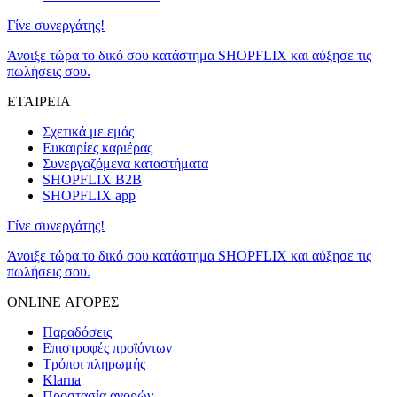
Γίνε συνεργάτης!
Άνοιξε τώρα το δικό σου κατάστημα SHOPFLIX και αύξησε τις
πωλήσεις σου.
ΕΤΑΙΡΕΙΑ
Σχετικά με εμάς
Ευκαιρίες καριέρας
Συνεργαζόμενα καταστήματα
SHOPFLIX B2B
SHOPFLIX app
Γίνε συνεργάτης!
Άνοιξε τώρα το δικό σου κατάστημα SHOPFLIX και αύξησε τις
πωλήσεις σου.
ONLINE ΑΓΟΡΕΣ
Παραδόσεις
Επιστροφές προϊόντων
Τρόποι πληρωμής
Klarna
Προστασία αγορών