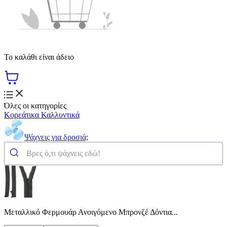
Το καλάθι είναι άδειο
Όλες οι κατηγορίες
Κορεάτικα Καλλυντικά
Ψάχνεις για δροσιά;
Μεταλλικό Φερμουάρ Ανοιγόμενο Μπρονζέ Δόντια...