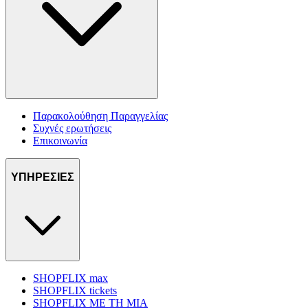
Παρακολούθηση Παραγγελίας
Συχνές ερωτήσεις
Επικοινωνία
ΥΠΗΡΕΣΙΕΣ
SHOPFLIX max
SHOPFLIX tickets
SHOPFLIX ΜΕ ΤΗ ΜΙΑ