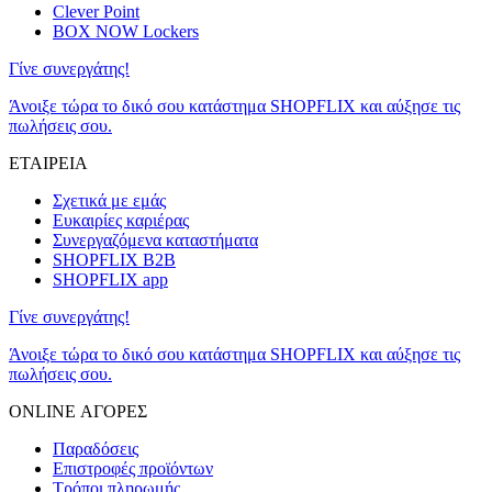
Clever Point
BOX NOW Lockers
Γίνε συνεργάτης!
Άνοιξε τώρα το δικό σου κατάστημα SHOPFLIX και αύξησε τις
πωλήσεις σου.
ΕΤΑΙΡΕΙΑ
Σχετικά με εμάς
Ευκαιρίες καριέρας
Συνεργαζόμενα καταστήματα
SHOPFLIX B2B
SHOPFLIX app
Γίνε συνεργάτης!
Άνοιξε τώρα το δικό σου κατάστημα SHOPFLIX και αύξησε τις
πωλήσεις σου.
ONLINE ΑΓΟΡΕΣ
Παραδόσεις
Επιστροφές προϊόντων
Τρόποι πληρωμής