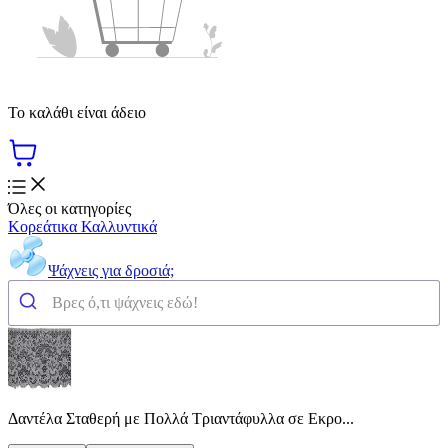
Το καλάθι είναι άδειο
Όλες οι κατηγορίες
Κορεάτικα Καλλυντικά
Ψάχνεις για δροσιά;
Δαντέλα Σταθερή με Πολλά Τριαντάφυλλα σε Εκρο...