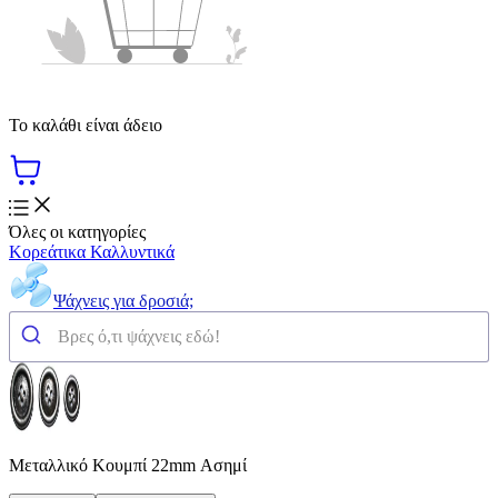
Το καλάθι είναι άδειο
Όλες οι κατηγορίες
Κορεάτικα Καλλυντικά
Ψάχνεις για δροσιά;
Μεταλλικό Κουμπί 22mm Ασημί