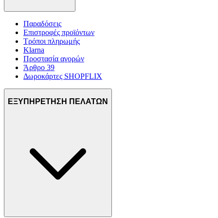
Παραδόσεις
Επιστροφές προϊόντων
Τρόποι πληρωμής
Klarna
Προστασία αγορών
Άρθρο 39
Δωροκάρτες SHOPFLIX
ΕΞΥΠΗΡΕΤΗΣΗ ΠΕΛΑΤΩΝ