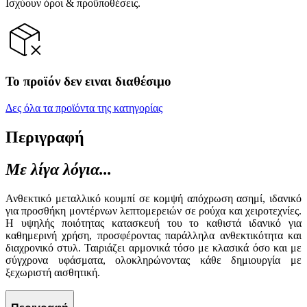
Ισχύουν όροι & προϋποθέσεις.
Το προϊόν δεν ειναι διαθέσιμο
Δες όλα τα προϊόντα της κατηγορίας
Περιγραφή
Με λίγα λόγια...
Ανθεκτικό μεταλλικό κουμπί σε κομψή απόχρωση ασημί, ιδανικό
για προσθήκη μοντέρνων λεπτομερειών σε ρούχα και χειροτεχνίες.
Η υψηλής ποιότητας κατασκευή του το καθιστά ιδανικό για
καθημερινή χρήση, προσφέροντας παράλληλα ανθεκτικότητα και
διαχρονικό στυλ. Ταιριάζει αρμονικά τόσο με κλασικά όσο και με
σύγχρονα υφάσματα, ολοκληρώνοντας κάθε δημιουργία με
ξεχωριστή αισθητική.