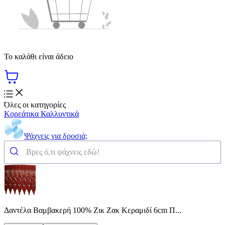
Το καλάθι είναι άδειο
Όλες οι κατηγορίες
Κορεάτικα Καλλυντικά
Ψάχνεις για δροσιά;
Δαντέλα Βαμβακερή 100% Ζικ Ζακ Κεραμιδί 6cm Π...