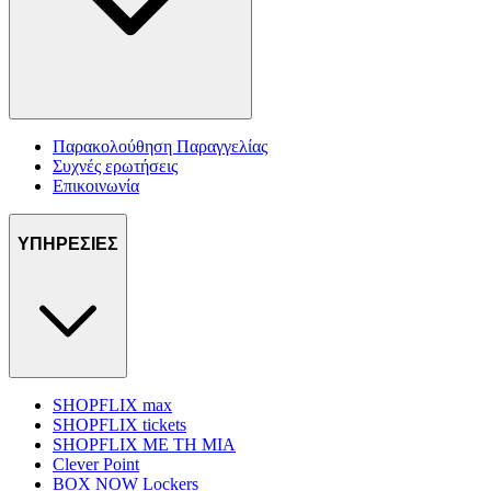
Παρακολούθηση Παραγγελίας
Συχνές ερωτήσεις
Επικοινωνία
ΥΠΗΡΕΣΙΕΣ
SHOPFLIX max
SHOPFLIX tickets
SHOPFLIX ΜΕ ΤΗ ΜΙΑ
Clever Point
BOX NOW Lockers