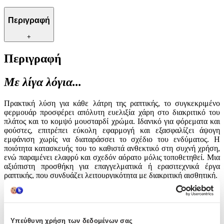
Περιγραφή
+
Περιγραφή
Με λίγα λόγια...
Πρακτική λύση για κάθε λάτρη της ραπτικής, το συγκεκριμένο
φερμουάρ προσφέρει απόλυτη ευελιξία χάρη στο διακριτικό του
πλάτος και το κομψό μουσταρδί χρώμα. Ιδανικό για φόρεματα και
φούστες, επιτρέπει εύκολη εφαρμογή και εξασφαλίζει άψογη
εμφάνιση χωρίς να διαταράσσει το σχέδιο του ενδύματος. Η
ποιότητα κατασκευής του το καθιστά ανθεκτικό στη συχνή χρήση,
ενώ παραμένει ελαφρύ και σχεδόν αόρατο μόλις τοποθετηθεί. Μια
αξιόπιστη προσθήκη για επαγγελματικά ή ερασιτεχνικά έργα
ραπτικής, που συνδυάζει λειτουργικότητα με διακριτική αισθητική.
Χαρακτηριστικά
Είδος
:
Υπεύθυνη χρήση των δεδομένων σας