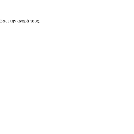
σει την αγορά τους.