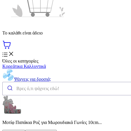
Το καλάθι είναι άδειο
Όλες οι κατηγορίες
Κορεάτικα Καλλυντικά
Ψάχνεις για δροσιά;
Μοτίφ Παπάκια Ροζ για Μωρουδιακά Γωνίες 10cm...