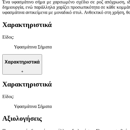
Ένα υφασμάτινο σήμα με χαριτωμένο σχέδιο σε ροζ απόχρωση, ιδα
δημιουργία, ενώ παράλληλα χαρίζει προσωπικότητα σε κάθε κομμάτι
υφασμάτινα αντικείμενα με μοναδικό στυλ. Ανθεκτικό στη χρήση, θα
Χαρακτηριστικά
Είδος
:
Υφασμάτινα Σήματα
Χαρακτηριστικά
+
Χαρακτηριστικά
Είδος
:
Υφασμάτινα Σήματα
Αξιολογήσεις