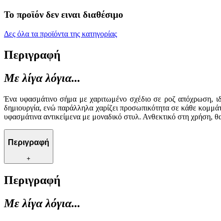
Το προϊόν δεν ειναι διαθέσιμο
Δες όλα τα προϊόντα της κατηγορίας
Περιγραφή
Με λίγα λόγια...
Ένα υφασμάτινο σήμα με χαριτωμένο σχέδιο σε ροζ απόχρωση, ιδα
δημιουργία, ενώ παράλληλα χαρίζει προσωπικότητα σε κάθε κομμάτι
υφασμάτινα αντικείμενα με μοναδικό στυλ. Ανθεκτικό στη χρήση, θα
Περιγραφή
+
Περιγραφή
Με λίγα λόγια...