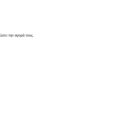
σει την αγορά τους.