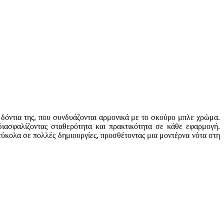
 δόντια της, που συνδυάζονται αρμονικά με το σκούρο μπλε χρώμα.
 διασφαλίζοντας σταθερότητα και πρακτικότητα σε κάθε εφαρμογή.
εύκολα σε πολλές δημιουργίες, προσθέτοντας μια μοντέρνα νότα στη