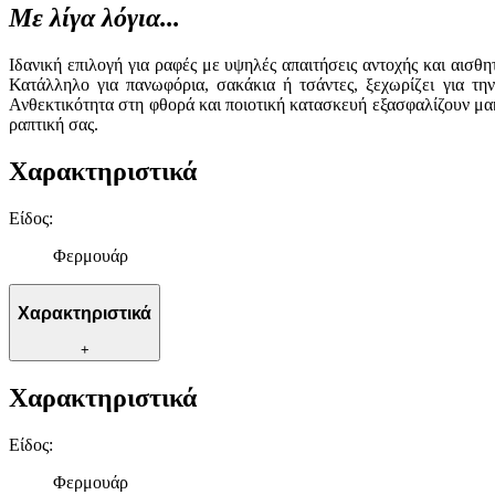
Με λίγα λόγια...
Ιδανική επιλογή για ραφές με υψηλές απαιτήσεις αντοχής και αισ
Κατάλληλο για πανωφόρια, σακάκια ή τσάντες, ξεχωρίζει για την
Ανθεκτικότητα στη φθορά και ποιοτική κατασκευή εξασφαλίζουν μακ
ραπτική σας.
Χαρακτηριστικά
Είδος
:
Φερμουάρ
Χαρακτηριστικά
+
Χαρακτηριστικά
Είδος
:
Φερμουάρ