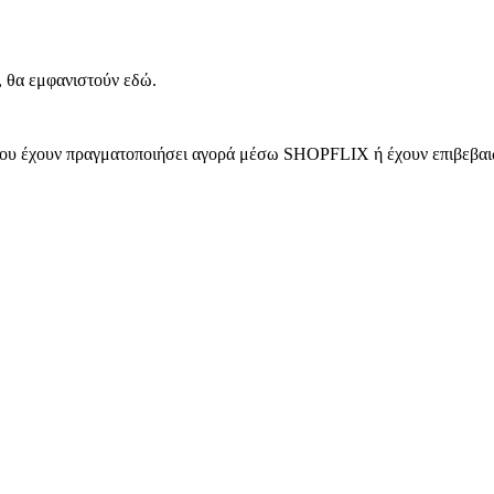
, θα εμφανιστούν εδώ.
 που έχουν πραγματοποιήσει αγορά μέσω SHOPFLIX ή έχουν επιβεβαιώ