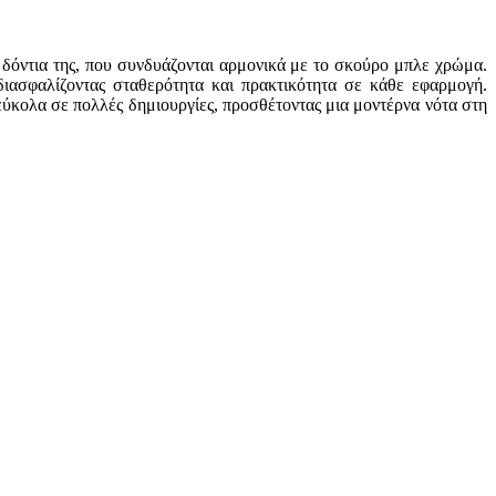
 δόντια της, που συνδυάζονται αρμονικά με το σκούρο μπλε χρώμα.
 διασφαλίζοντας σταθερότητα και πρακτικότητα σε κάθε εφαρμογή.
εύκολα σε πολλές δημιουργίες, προσθέτοντας μια μοντέρνα νότα στη