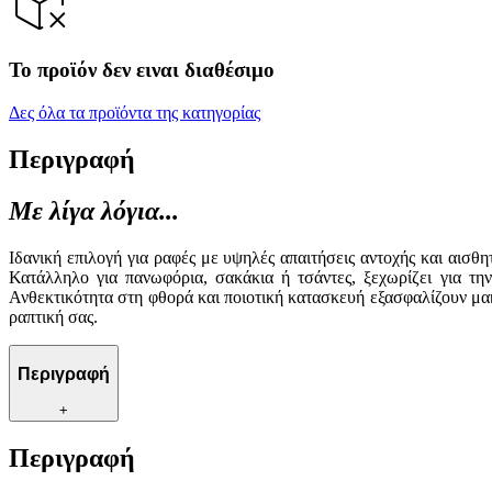
Το προϊόν δεν ειναι διαθέσιμο
Δες όλα τα προϊόντα της κατηγορίας
Περιγραφή
Με λίγα λόγια...
Ιδανική επιλογή για ραφές με υψηλές απαιτήσεις αντοχής και αισ
Κατάλληλο για πανωφόρια, σακάκια ή τσάντες, ξεχωρίζει για την
Ανθεκτικότητα στη φθορά και ποιοτική κατασκευή εξασφαλίζουν μακ
ραπτική σας.
Περιγραφή
+
Περιγραφή