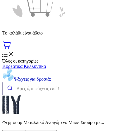
Το καλάθι είναι άδειο
Όλες οι κατηγορίες
Κορεάτικα Καλλυντικά
Ψάχνεις για δροσιά;
Φερμουάρ Μεταλλικό Ανοιγόμενο Μπλε Σκούρο με...