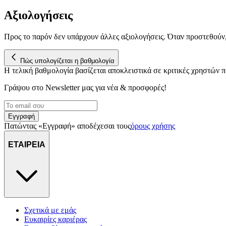
Αξιολογήσεις
Προς το παρόν δεν υπάρχουν άλλες αξιολογήσεις. Όταν προστεθούν
Πώς υπολογίζεται η βαθμολογία
Η τελική βαθμολογία βασίζεται αποκλειστικά σε κριτικές χρηστών
Γράψου στο Νewsletter μας για νέα & προσφορές!
Εγγραφή
Πατώντας «Εγγραφή» αποδέχεσαι τους
όρους χρήσης
ΕΤΑΙΡΕΙΑ
Σχετικά με εμάς
Ευκαιρίες καριέρας