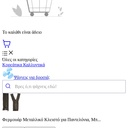
Το καλάθι είναι άδειο
Όλες οι κατηγορίες
Κορεάτικα Καλλυντικά
Ψάχνεις για δροσιά;
Φερμουάρ Μεταλλικό Κλειστό για Παντελόνια, Μπ...