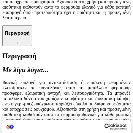
και αποχρώσεις ρουχισμού. Αξιοπιστία στη χρήση και προσεγμένη
αισθητική καθιστούν αυτό το φερμουάρ ιδανικό για κάθε ραπτική
εφαρμογή όπου προτεραιότητα έχει η ποιότητα και η προσεγμένη
λεπτομέρεια.
Περιγραφή
+
Περιγραφή
Με λίγα λόγια...
Ιδανική επιλογή για αντικατάσταση ή επισκευή φθαρμένων
κλεισίματων σε παντελόνια, αυτό το μεταλλικό φερμουάρ
προσφέρει εξαιρετική αντοχή και λειτουργικότητα. Τα μπρονζέ
μεταλλικά δόντια του χαρίζουν κομψότητα και διακριτική λάμψη,
ενώ η γκρι-μπεζ απόχρωση ταιριάζει εύκολα με διάφορα υφάσματα
και αποχρώσεις ρουχισμού. Αξιοπιστία στη χρήση και προσεγμένη
αισθητική καθιστούν αυτό το φερμουάρ ιδανικό για κάθε ραπτική
εφαρμογή όπου προτεραιότητα έχει η ποιότητα και η προσεγμένη
λεπτομέρεια.