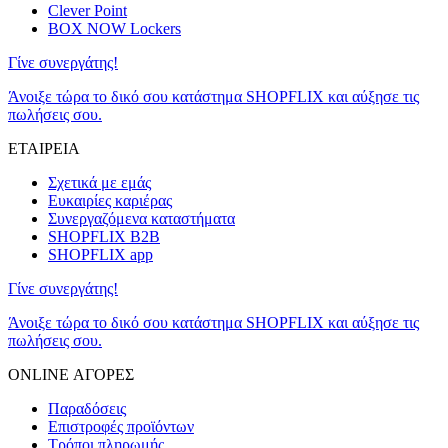
Clever Point
BOX NOW Lockers
Γίνε συνεργάτης!
Άνοιξε τώρα το δικό σου κατάστημα SHOPFLIX και αύξησε τις
πωλήσεις σου.
ΕΤΑΙΡΕΙΑ
Σχετικά με εμάς
Ευκαιρίες καριέρας
Συνεργαζόμενα καταστήματα
SHOPFLIX B2B
SHOPFLIX app
Γίνε συνεργάτης!
Άνοιξε τώρα το δικό σου κατάστημα SHOPFLIX και αύξησε τις
πωλήσεις σου.
ONLINE ΑΓΟΡΕΣ
Παραδόσεις
Επιστροφές προϊόντων
Τρόποι πληρωμής