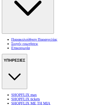
Παρακολούθηση Παραγγελίας
Συχνές ερωτήσεις
Επικοινωνία
ΥΠΗΡΕΣΙΕΣ
SHOPFLIX max
SHOPFLIX tickets
SHOPFLIX ΜΕ ΤΗ ΜΙΑ