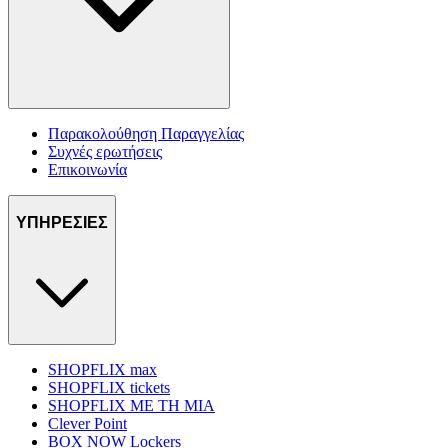
Παρακολούθηση Παραγγελίας
Συχνές ερωτήσεις
Επικοινωνία
ΥΠΗΡΕΣΙΕΣ
SHOPFLIX max
SHOPFLIX tickets
SHOPFLIX ΜΕ ΤΗ ΜΙΑ
Clever Point
BOX NOW Lockers