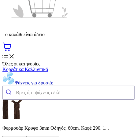
Το καλάθι είναι άδειο
Όλες οι κατηγορίες
Κορεάτικα Καλλυντικά
Ψάχνεις για δροσιά;
Φερμουάρ Κρυφό 3mm Οδηγός, 60cm, Καφέ 290, 1...