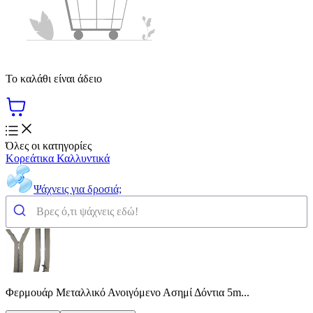
Το καλάθι είναι άδειο
Όλες οι κατηγορίες
Κορεάτικα Καλλυντικά
Ψάχνεις για δροσιά;
Φερμουάρ Μεταλλικό Ανοιγόμενο Ασημί Δόντια 5m...