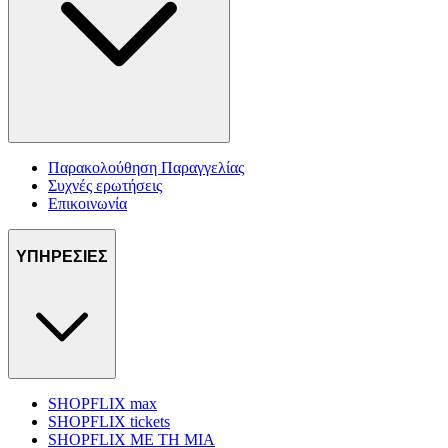
Παρακολούθηση Παραγγελίας
Συχνές ερωτήσεις
Επικοινωνία
ΥΠΗΡΕΣΙΕΣ
SHOPFLIX max
SHOPFLIX tickets
SHOPFLIX ΜΕ ΤΗ ΜΙΑ