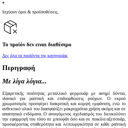
Ισχύουν όροι & προϋποθέσεις.
Το προϊόν δεν ειναι διαθέσιμο
Δες όλα τα προϊόντα της κατηγορίας
Περιγραφή
Με λίγα λόγια...
Εξαιρετικής ποιότητας μεταλλικό φερμουάρ με ασημί δόντια,
ιδανικό για ραπτική και επιδιορθώσεις ρούχων. Ο εκρού
χρωματισμός προσφέρει διακριτική και κομψή εμφάνιση, ενώ το
ανθεκτικό υλικό του διασφαλίζει μακροχρόνια χρήση ακόμη και σε
απαιτητικά ενδύματα. Ο ανοιγόμενος σχεδιασμός του διευκολύνει
την εφαρμογή του τόσο σε μπουφάν όσο και σε ποικίλα αξεσουάρ,
προσφέροντας σταθερότητα και λειτουργικότητα σε κάθε ραπτική