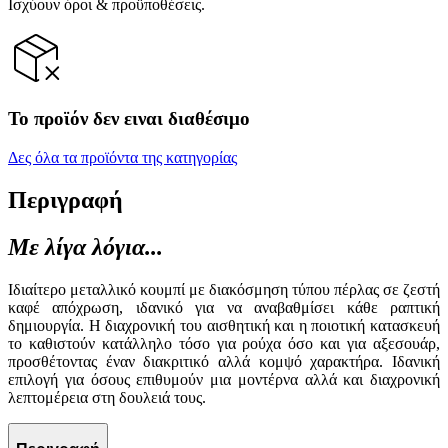
Ισχύουν όροι & προϋποθέσεις.
Το προϊόν δεν ειναι διαθέσιμο
Δες όλα τα προϊόντα της κατηγορίας
Περιγραφή
Με λίγα λόγια...
Ιδιαίτερο μεταλλικό κουμπί με διακόσμηση τύπου πέρλας σε ζεστή
καφέ απόχρωση, ιδανικό για να αναβαθμίσει κάθε ραπτική
δημιουργία. Η διαχρονική του αισθητική και η ποιοτική κατασκευή
το καθιστούν κατάλληλο τόσο για ρούχα όσο και για αξεσουάρ,
προσθέτοντας έναν διακριτικό αλλά κομψό χαρακτήρα. Ιδανική
επιλογή για όσους επιθυμούν μια μοντέρνα αλλά και διαχρονική
λεπτομέρεια στη δουλειά τους.