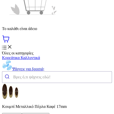
Το καλάθι είναι άδειο
Όλες οι κατηγορίες
Κορεάτικα Καλλυντικά
Ψάχνεις για δροσιά;
Κουμπί Μεταλλικό Πέρλα Καφέ 17mm