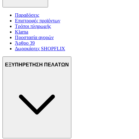
Παραδόσεις
Επιστροφές προϊόντων
Τρόποι πληρωμής
Klarna
Προστασία αγορών
Άρθρο 39
Δωροκάρτες SHOPFLIX
ΕΞΥΠΗΡΕΤΗΣΗ ΠΕΛΑΤΩΝ