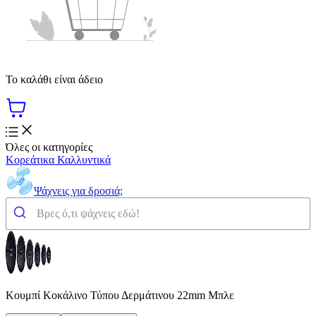
Το καλάθι είναι άδειο
Όλες οι κατηγορίες
Κορεάτικα Καλλυντικά
Ψάχνεις για δροσιά;
Κουμπί Κοκάλινο Τύπου Δερμάτινου 22mm Μπλε