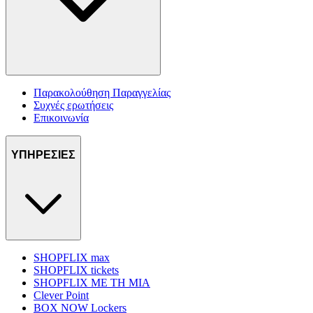
Παρακολούθηση Παραγγελίας
Συχνές ερωτήσεις
Επικοινωνία
ΥΠΗΡΕΣΙΕΣ
SHOPFLIX max
SHOPFLIX tickets
SHOPFLIX ΜΕ ΤΗ ΜΙΑ
Clever Point
BOX NOW Lockers