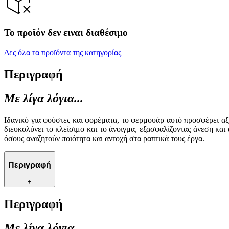
Το προϊόν δεν ειναι διαθέσιμο
Δες όλα τα προϊόντα της κατηγορίας
Περιγραφή
Με λίγα λόγια...
Ιδανικό για φούστες και φορέματα, το φερμουάρ αυτό προσφέρει α
διευκολύνει το κλείσιμο και το άνοιγμα, εξασφαλίζοντας άνεση κα
όσους αναζητούν ποιότητα και αντοχή στα ραπτικά τους έργα.
Περιγραφή
+
Περιγραφή
Με λίγα λόγια...