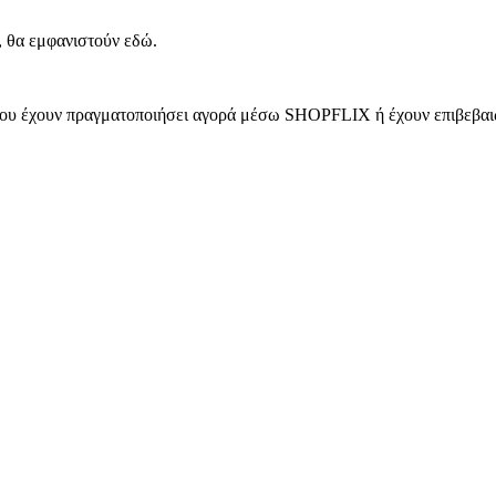
, θα εμφανιστούν εδώ.
 που έχουν πραγματοποιήσει αγορά μέσω SHOPFLIX ή έχουν επιβεβαιώ