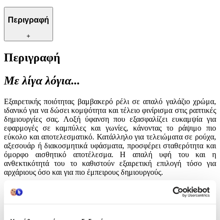
Περιγραφή
+
Περιγραφή
Με λίγα λόγια...
Εξαιρετικής ποιότητας βαμβακερό ρέλι σε απαλό γαλάζιο χρώμα,
ιδανικό για να δώσει κομψότητα και τέλειο φινίρισμα στις ραπτικές
δημιουργίες σας. Λοξή ύφανση που εξασφαλίζει ευκαμψία για
εφαρμογές σε καμπύλες και γωνίες, κάνοντας το ράψιμο πιο
εύκολο και αποτελεσματικό. Κατάλληλο για τελειώματα σε ρούχα,
αξεσουάρ ή διακοσμητικά υφάσματα, προσφέρει σταθερότητα και
όμορφο αισθητικό αποτέλεσμα. Η απαλή υφή του και η
ανθεκτικότητά του το καθιστούν εξαιρετική επιλογή τόσο για
αρχάριους όσο και για πιο έμπειρους δημιουργούς.
Χαρακτηριστικά
Είδος
: