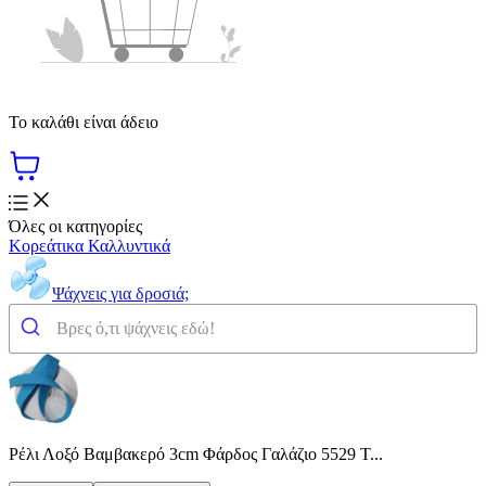
Το καλάθι είναι άδειο
Όλες οι κατηγορίες
Κορεάτικα Καλλυντικά
Ψάχνεις για δροσιά;
Ρέλι Λοξό Βαμβακερό 3cm Φάρδος Γαλάζιο 5529 Τ...