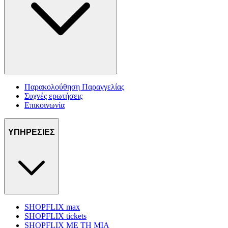
Παρακολούθηση Παραγγελίας
Συχνές ερωτήσεις
Επικοινωνία
ΥΠΗΡΕΣΙΕΣ
SHOPFLIX max
SHOPFLIX tickets
SHOPFLIX ΜΕ ΤΗ ΜΙΑ