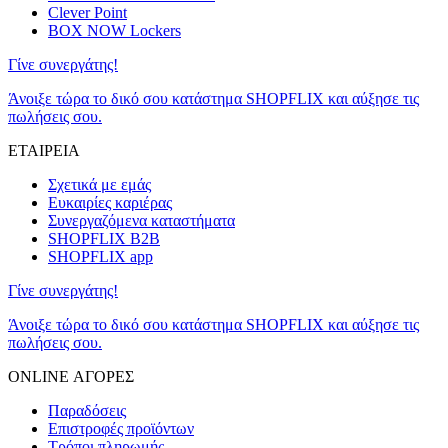
Clever Point
BOX NOW Lockers
Γίνε συνεργάτης!
Άνοιξε τώρα το δικό σου κατάστημα SHOPFLIX και αύξησε τις
πωλήσεις σου.
ΕΤΑΙΡΕΙΑ
Σχετικά με εμάς
Ευκαιρίες καριέρας
Συνεργαζόμενα καταστήματα
SHOPFLIX B2B
SHOPFLIX app
Γίνε συνεργάτης!
Άνοιξε τώρα το δικό σου κατάστημα SHOPFLIX και αύξησε τις
πωλήσεις σου.
ONLINE ΑΓΟΡΕΣ
Παραδόσεις
Επιστροφές προϊόντων
Τρόποι πληρωμής