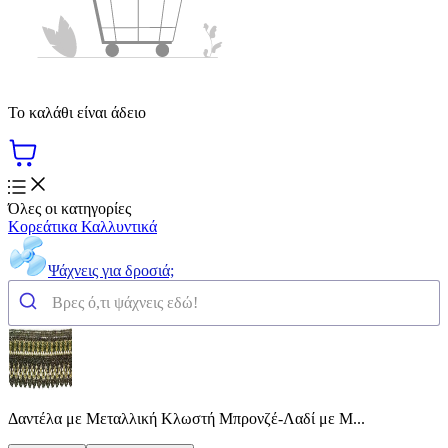
Το καλάθι είναι άδειο
Όλες οι κατηγορίες
Κορεάτικα Καλλυντικά
Ψάχνεις για δροσιά;
Δαντέλα με Μεταλλική Κλωστή Μπρονζέ-Λαδί με Μ...