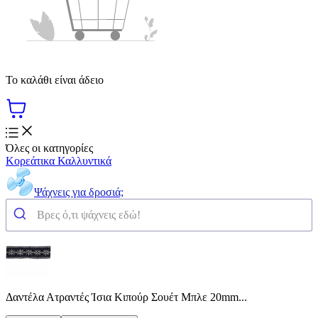
Το καλάθι είναι άδειο
Όλες οι κατηγορίες
Κορεάτικα Καλλυντικά
Ψάχνεις για δροσιά;
Δαντέλα Ατραντές Ίσια Κιπούρ Σουέτ Μπλε 20mm...