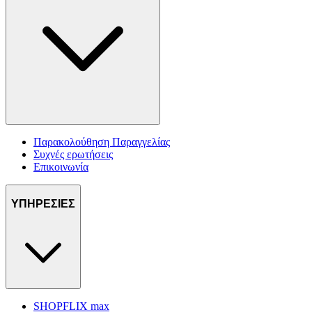
Παρακολούθηση Παραγγελίας
Συχνές ερωτήσεις
Επικοινωνία
ΥΠΗΡΕΣΙΕΣ
SHOPFLIX max