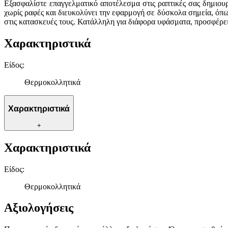
Εξασφαλίστε επαγγελματικό αποτέλεσμα στις ραπτικές σας δημιου
χωρίς ραφές και διευκολύνει την εφαρμογή σε δύσκολα σημεία, όπω
στις κατασκευές τους. Κατάλληλη για διάφορα υφάσματα, προσφέρει 
Χαρακτηριστικά
Είδος
:
Θερμοκολλητικά
Χαρακτηριστικά
+
Χαρακτηριστικά
Είδος
:
Θερμοκολλητικά
Αξιολογήσεις