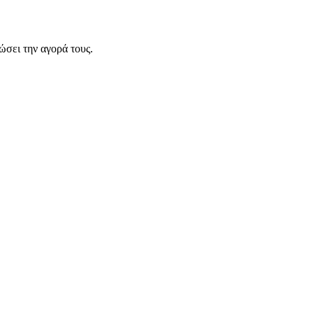
σει την αγορά τους.