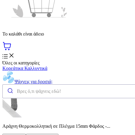
Το καλάθι είναι άδειο
Όλες οι κατηγορίες
Κορεάτικα Καλλυντικά
Ψάχνεις για δροσιά;
Αράχνη Θερμοκολλητική σε Πλέγμα 15mm Φάρδος -...