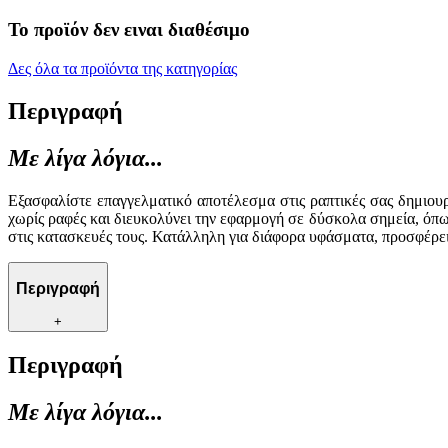
Το προϊόν δεν ειναι διαθέσιμο
Δες όλα τα προϊόντα της κατηγορίας
Περιγραφή
Με λίγα λόγια...
Εξασφαλίστε επαγγελματικό αποτέλεσμα στις ραπτικές σας δημιου
χωρίς ραφές και διευκολύνει την εφαρμογή σε δύσκολα σημεία, όπω
στις κατασκευές τους. Κατάλληλη για διάφορα υφάσματα, προσφέρει 
Περιγραφή
+
Περιγραφή
Με λίγα λόγια...