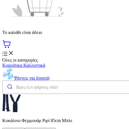
Το καλάθι είναι άδειο
Όλες οι κατηγορίες
Κορεάτικα Καλλυντικά
Ψάχνεις για δροσιά;
Κοκάλινο Φερμουάρ Ριρί 85cm Μπλε