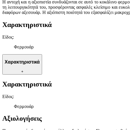
Η αντοχή και η αξιοπιστία συνδυάζονται σε αυτό το κοκάλινο φερμο
τη λειτουργικότητά του, προσφέροντας ασφαλές κλείσιμο και ευκο
διαφόρων αξεσουάρ. Η αξιόπιστη ποιότητά του εξασφαλίζει μακροχρ
Χαρακτηριστικά
Είδος
:
Φερμουάρ
Χαρακτηριστικά
+
Χαρακτηριστικά
Είδος
:
Φερμουάρ
Αξιολογήσεις