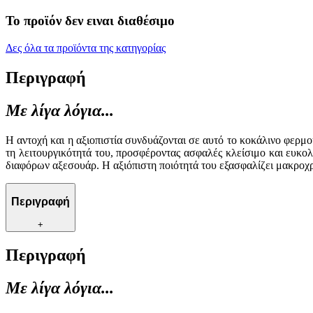
Το προϊόν δεν ειναι διαθέσιμο
Δες όλα τα προϊόντα της κατηγορίας
Περιγραφή
Με λίγα λόγια...
Η αντοχή και η αξιοπιστία συνδυάζονται σε αυτό το κοκάλινο φερμο
τη λειτουργικότητά του, προσφέροντας ασφαλές κλείσιμο και ευκο
διαφόρων αξεσουάρ. Η αξιόπιστη ποιότητά του εξασφαλίζει μακροχρ
Περιγραφή
+
Περιγραφή
Με λίγα λόγια...