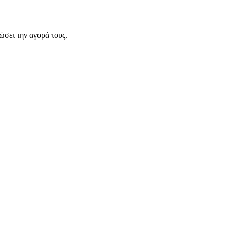
σει την αγορά τους.