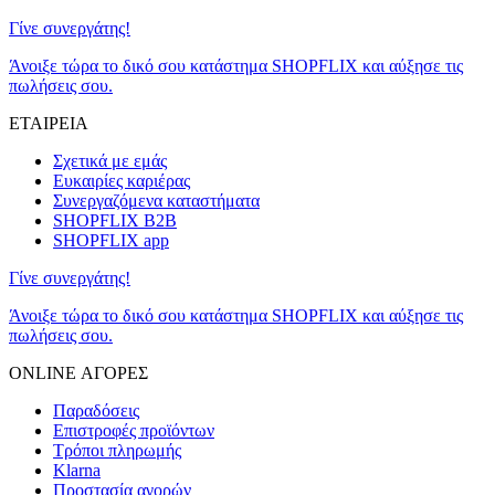
Γίνε συνεργάτης!
Άνοιξε τώρα το δικό σου κατάστημα SHOPFLIX και αύξησε τις
πωλήσεις σου.
ΕΤΑΙΡΕΙΑ
Σχετικά με εμάς
Ευκαιρίες καριέρας
Συνεργαζόμενα καταστήματα
SHOPFLIX B2B
SHOPFLIX app
Γίνε συνεργάτης!
Άνοιξε τώρα το δικό σου κατάστημα SHOPFLIX και αύξησε τις
πωλήσεις σου.
ONLINE ΑΓΟΡΕΣ
Παραδόσεις
Επιστροφές προϊόντων
Τρόποι πληρωμής
Klarna
Προστασία αγορών