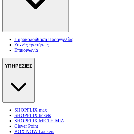
Παρακολούθηση Παραγγελίας
Συχνές ερωτήσεις
Επικοινωνία
ΥΠΗΡΕΣΙΕΣ
SHOPFLIX max
SHOPFLIX tickets
SHOPFLIX ΜΕ ΤΗ ΜΙΑ
Clever Point
BOX NOW Lockers