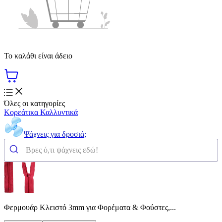
Το καλάθι είναι άδειο
Όλες οι κατηγορίες
Κορεάτικα Καλλυντικά
Ψάχνεις για δροσιά;
Φερμουάρ Κλειστό 3mm για Φορέματα & Φούστες,...