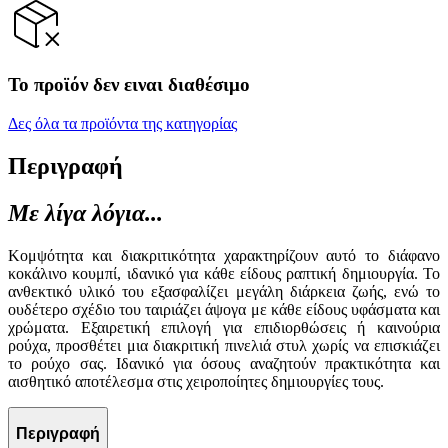
Το προϊόν δεν ειναι διαθέσιμο
Δες όλα τα προϊόντα της κατηγορίας
Περιγραφή
Με λίγα λόγια...
Κομψότητα και διακριτικότητα χαρακτηρίζουν αυτό το διάφανο
κοκάλινο κουμπί, ιδανικό για κάθε είδους ραπτική δημιουργία. Το
ανθεκτικό υλικό του εξασφαλίζει μεγάλη διάρκεια ζωής, ενώ το
ουδέτερο σχέδιο του ταιριάζει άψογα με κάθε είδους υφάσματα και
χρώματα. Εξαιρετική επιλογή για επιδιορθώσεις ή καινούρια
ρούχα, προσθέτει μια διακριτική πινελιά στυλ χωρίς να επισκιάζει
το ρούχο σας. Ιδανικό για όσους αναζητούν πρακτικότητα και
αισθητικό αποτέλεσμα στις χειροποίητες δημιουργίες τους.
Περιγραφή