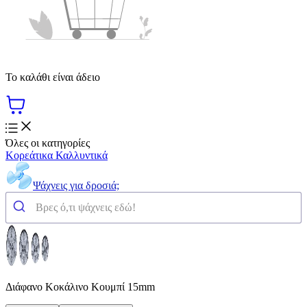
Το καλάθι είναι άδειο
Όλες οι κατηγορίες
Κορεάτικα Καλλυντικά
Ψάχνεις για δροσιά;
Διάφανο Κοκάλινο Κουμπί 15mm