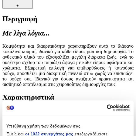
+
Περιγραφή
Με λίγα λόγια...
Κομψότητα και διακριτικότητα χαρακτηρίζουν αυτό το διάφανο
κοκάλινο κουμπί, ιδανικό για κάθε είδους ραπτική δημιουργία. Το
ανθεκτικό υλικό του εξασφαλίζει μεγάλη διάρκεια ζωής, ενώ το
ουδέτερο σχέδιο του ταιριάζει άψογα με κάθε είδους υφάσματα και
χρώματα. Εξαιρετική επιλογή για επιδιορθώσεις ή καινούρια
ρούχα, προσθέτει μια διακριτική πινελιά στυλ χωρίς να επισκιάζει
το ρούχο σας. Ιδανικό για όσους αναζητούν πρακτικότητα και
αισθητικό αποτέλεσμα στις χειροποίητες δημιουργίες τους.
Χαρακτηριστικά
Είδος
:
Κουμπιά
Υπεύθυνη χρήση των δεδομένων σας
Εμείς και
οι 1022 συνεργάτες μας
επεξεργαζόμαστε