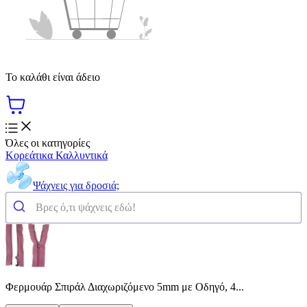
Το καλάθι είναι άδειο
Όλες οι κατηγορίες
Κορεάτικα Καλλυντικά
Ψάχνεις για δροσιά;
Φερμουάρ Σπιράλ Διαχωριζόμενο 5mm με Οδηγό, 4...