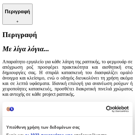
Περιγραφή
+
Περιγραφή
Με λίγα λόγια...
Απαραίτητο εργαλείο για κάθε λάτρη της ραπτικής, το φερμουάρ σε
απόχρωση ροζ προσφέρει πρακτικότητα και αισθητική στις
δημιουργίες σας. Η σπιράλ κατασκευή του διασφαλίζει ομαλό
άνοιγμα και κλείσιμο, ενώ ο οδηγός διευκολύνει τη χρήση ακόμα
και σε λεπτά υφάσματα. Ιδανική επιλογή για ανανέωση ρούχων ή
χειροποίητες κατασκευές, προσθέτει διακριτική πινελιά χρώματος
και αντοχής σε κάθε project ραπτικής.
Χαρακτηριστικά
Είδος
:
Υπεύθυνη χρήση των δεδομένων σας
Φερμουάρ