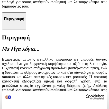
επιλογή για όσους αναζητούν αισθητική και λειτουργικότητα στις
δημιουργίες τους.
Περιγραφή
+
Περιγραφή
Με λίγα λόγια...
Εξαιρετικής αντοχής μεταλλικό φερμουάρ με μπρονζέ δόντια,
σχεδιασμένο για διαχρονική κομψότητα και αξιόπιστη λειτουργία.
Η ζωντανή κόκκινη απόχρωση προσδίδει μοντέρνα αισθητική, ενώ
η δυνατότητα πλήρους ανοίγματος το καθιστά ιδανικό για μπουφάν,
σακάκια και άλλες απαιτητικές κατασκευές ραπτικής. Η ποιοτική
κατασκευή εξασφαλίζει ομαλή και ασφαλή χρήση, ενώ τα
μεταλλικά στοιχεία εγγυώνται μεγάλη διάρκεια ζωής. Απόλυτη
επιλογή για όσους αναζητούν αισθητική και λειτουργικότητα στις
δημιουργίες τους.
Χαρακτηριστικά