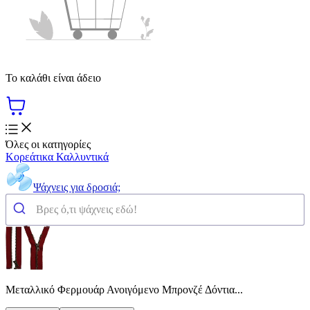
Το καλάθι είναι άδειο
Όλες οι κατηγορίες
Κορεάτικα Καλλυντικά
Ψάχνεις για δροσιά;
Μεταλλικό Φερμουάρ Ανοιγόμενο Μπρονζέ Δόντια...