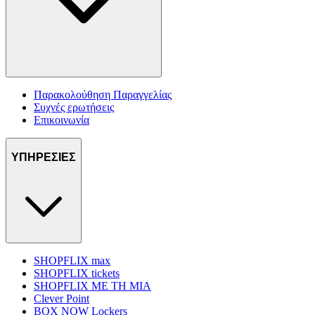
Παρακολούθηση Παραγγελίας
Συχνές ερωτήσεις
Επικοινωνία
ΥΠΗΡΕΣΙΕΣ
SHOPFLIX max
SHOPFLIX tickets
SHOPFLIX ΜΕ ΤΗ ΜΙΑ
Clever Point
BOX NOW Lockers