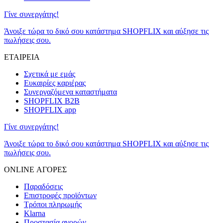
Γίνε συνεργάτης!
Άνοιξε τώρα το δικό σου κατάστημα SHOPFLIX και αύξησε τις
πωλήσεις σου.
ΕΤΑΙΡΕΙΑ
Σχετικά με εμάς
Ευκαιρίες καριέρας
Συνεργαζόμενα καταστήματα
SHOPFLIX B2B
SHOPFLIX app
Γίνε συνεργάτης!
Άνοιξε τώρα το δικό σου κατάστημα SHOPFLIX και αύξησε τις
πωλήσεις σου.
ONLINE ΑΓΟΡΕΣ
Παραδόσεις
Επιστροφές προϊόντων
Τρόποι πληρωμής
Klarna
Προστασία αγορών