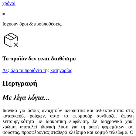
χρόνο!
Ισχύουν όροι & προϋποθέσεις.
Το προϊόν δεν ειναι διαθέσιμο
Δες όλα τα προϊόντα της κατηγορίας
Περιγραφή
Με λίγα λόγια...
Ιδανικό για όσους αναζητούν αξιοπιστία και ανθεκτικότητα στις
κατασκευές ρούχων, αυτό το φερμουάρ συνδυάζει άψογη
λειτουργικότητα με διακριτική εμφάνιση. Σε διαχρονικό χακί
χρώμα, αποτελεί ιδανική λύση για τη ραφή φορεμάτων και
φούστας, προσφέροντας σταθερό κλείσιμο και κομψό τελείωμα. Ο