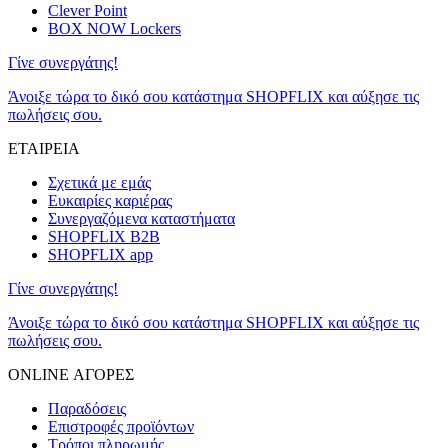
Clever Point
BOX NOW Lockers
Γίνε συνεργάτης!
Άνοιξε τώρα το δικό σου κατάστημα SHOPFLIX και αύξησε τις
πωλήσεις σου.
ΕΤΑΙΡΕΙΑ
Σχετικά με εμάς
Ευκαιρίες καριέρας
Συνεργαζόμενα καταστήματα
SHOPFLIX B2B
SHOPFLIX app
Γίνε συνεργάτης!
Άνοιξε τώρα το δικό σου κατάστημα SHOPFLIX και αύξησε τις
πωλήσεις σου.
ONLINE ΑΓΟΡΕΣ
Παραδόσεις
Επιστροφές προϊόντων
Τρόποι πληρωμής