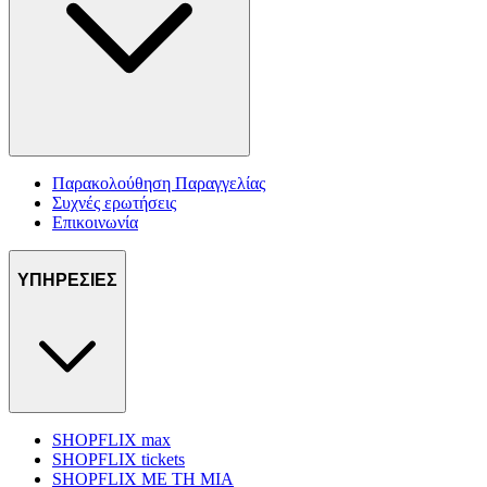
Παρακολούθηση Παραγγελίας
Συχνές ερωτήσεις
Επικοινωνία
ΥΠΗΡΕΣΙΕΣ
SHOPFLIX max
SHOPFLIX tickets
SHOPFLIX ΜΕ ΤΗ ΜΙΑ