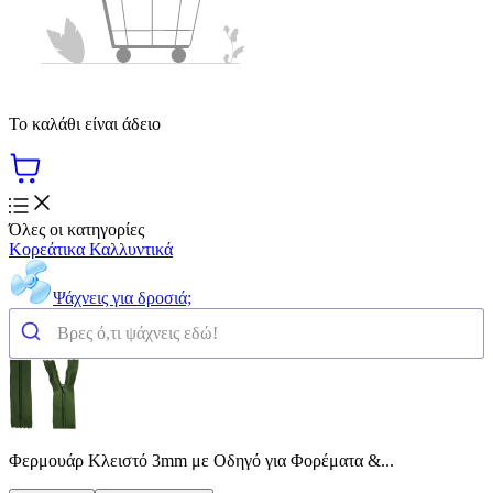
Το καλάθι είναι άδειο
Όλες οι κατηγορίες
Κορεάτικα Καλλυντικά
Ψάχνεις για δροσιά;
Φερμουάρ Κλειστό 3mm με Οδηγό για Φορέματα &...