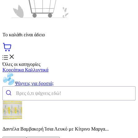
Το καλάθι είναι άδειο
Όλες οι κατηγορίες
Κορεάτικα Καλλυντικά
Ψάχνεις για δροσιά;
Δαντέλα Βαμβακερή Ίσια Λευκό με Κίτρινο Μαργα...