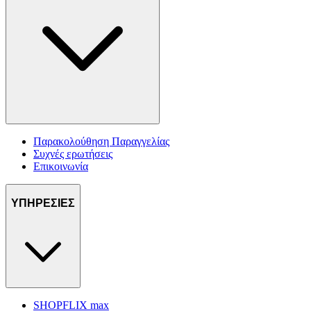
Παρακολούθηση Παραγγελίας
Συχνές ερωτήσεις
Επικοινωνία
ΥΠΗΡΕΣΙΕΣ
SHOPFLIX max