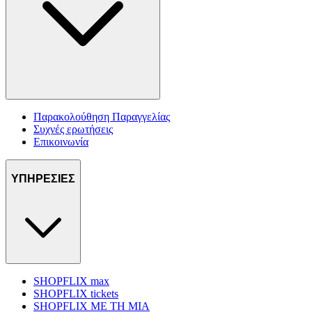
Παρακολούθηση Παραγγελίας
Συχνές ερωτήσεις
Επικοινωνία
ΥΠΗΡΕΣΙΕΣ
SHOPFLIX max
SHOPFLIX tickets
SHOPFLIX ΜΕ ΤΗ ΜΙΑ