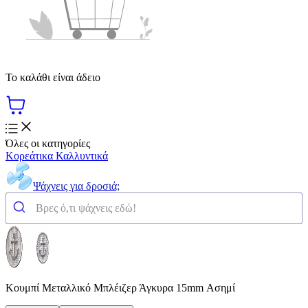
Το καλάθι είναι άδειο
Όλες οι κατηγορίες
Κορεάτικα Καλλυντικά
Ψάχνεις για δροσιά;
Κουμπί Μεταλλικό Μπλέιζερ Άγκυρα 15mm Ασημί