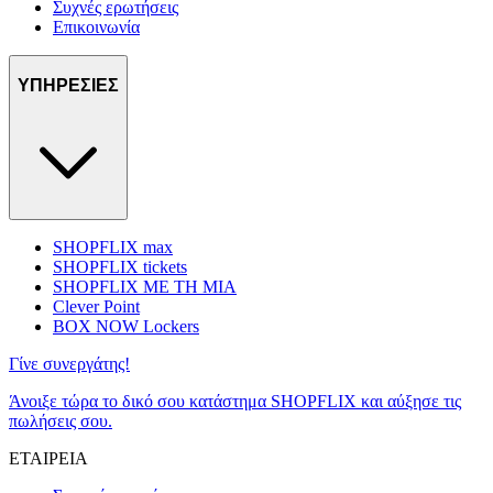
Συχνές ερωτήσεις
Επικοινωνία
ΥΠΗΡΕΣΙΕΣ
SHOPFLIX max
SHOPFLIX tickets
SHOPFLIX ΜΕ ΤΗ ΜΙΑ
Clever Point
BOX NOW Lockers
Γίνε συνεργάτης!
Άνοιξε τώρα το δικό σου κατάστημα SHOPFLIX και αύξησε τις
πωλήσεις σου.
ΕΤΑΙΡΕΙΑ