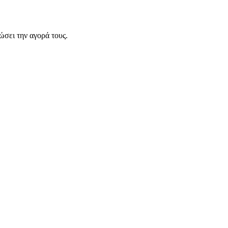
σει την αγορά τους.