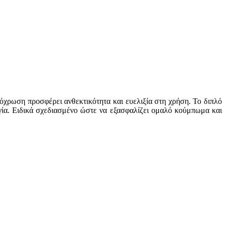
όχρωση προσφέρει ανθεκτικότητα και ευελιξία στη χρήση. Το διπλό
γία. Ειδικά σχεδιασμένο ώστε να εξασφαλίζει ομαλό κούμπωμα και