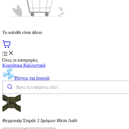
Το καλάθι είναι άδειο
Όλες οι κατηγορίες
Κορεάτικα Καλλυντικά
Ψάχνεις για δροσιά;
Φερμουάρ Σπιράλ 2 Δρόμων 80cm Λαδί