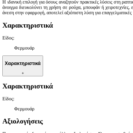
Η ιδανική επιλογή για όσους αναζητούν πρακτικές λύσεις στη ραπ
άνοιγμα διευκολύνει τη χρήση σε ρούχα, μπουφάν ή χειροτεχνίες
άνεση στην εφαρμογή, αποτελεί αξιόπιστη λύση για επαγγελματικές 
Χαρακτηριστικά
Είδος
:
Φερμουάρ
Χαρακτηριστικά
+
Χαρακτηριστικά
Είδος
:
Φερμουάρ
Αξιολογήσεις