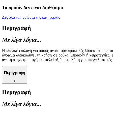
Το προϊόν δεν ειναι διαθέσιμο
Δες όλα τα προϊόντα της κατηγορίας
Περιγραφή
Με λίγα λόγια...
Η ιδανική επιλογή για όσους αναζητούν πρακτικές λύσεις στη ραπ
άνοιγμα διευκολύνει τη χρήση σε ρούχα, μπουφάν ή χειροτεχνίες
άνεση στην εφαρμογή, αποτελεί αξιόπιστη λύση για επαγγελματικές 
Περιγραφή
+
Περιγραφή
Με λίγα λόγια...