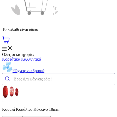
Το καλάθι είναι άδειο
Όλες οι κατηγορίες
Κορεάτικα Καλλυντικά
Ψάχνεις για δροσιά;
Κουμπί Κοκάλινο Κόκκινο 18mm