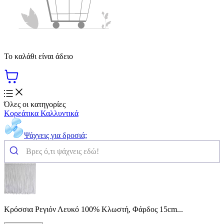
Το καλάθι είναι άδειο
Όλες οι κατηγορίες
Κορεάτικα Καλλυντικά
Ψάχνεις για δροσιά;
Κρόσσια Ρεγιόν Λευκό 100% Κλωστή, Φάρδος 15cm...